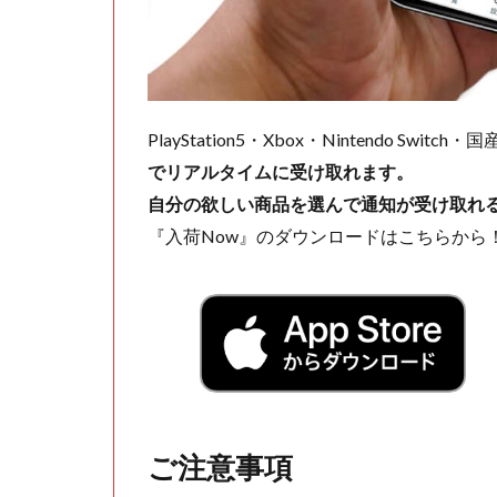
PlayStation5・Xbox・Nintendo Swit
でリアルタイムに受け取れます。
自分の欲しい商品を選んで通知が受け取れ
『入荷Now』のダウンロードはこちらから
ご注意事項