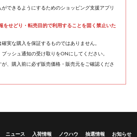
入ができるようにするためのショッピング支援アプリ
情報をせどり・転売目的で利用することを固く禁止いた
は確実な購入を保証するものではありません。
、プッシュ通知の受け取りをONにしてください。
すが、購入前に必ず販売価格・販売元をご確認くださ
ニュース
入荷情報
ノウハウ
抽選情報
お知らせ