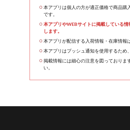
本アプリは個人の方が適正価格で商品購
です。
本アプリやWEBサイトに掲載している
します。
本アプリが配信する入荷情報・在庫情報
本アプリはプッシュ通知を使用するため
掲載情報には細心の注意を図っておりま
い。