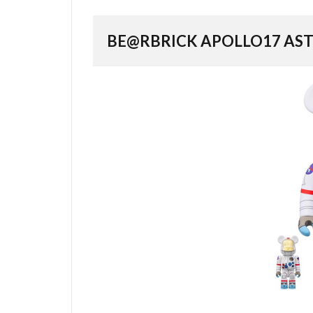
BE@RBRICK APOLLO17 AS