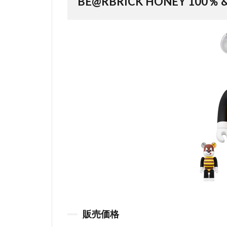
BE@RBRICK HONEY 100％ 
販売価格