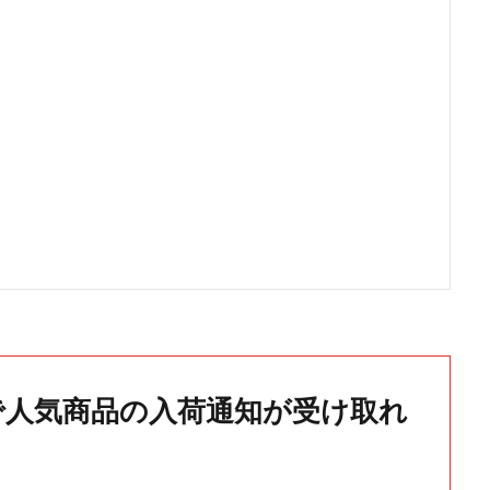
で人気商品の入荷通知が受け取れ