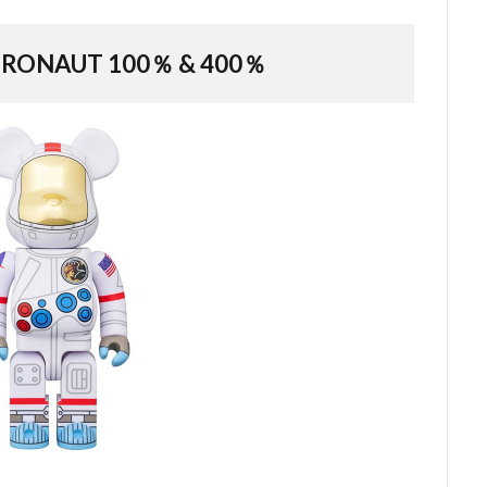
TRONAUT 100％ & 400％