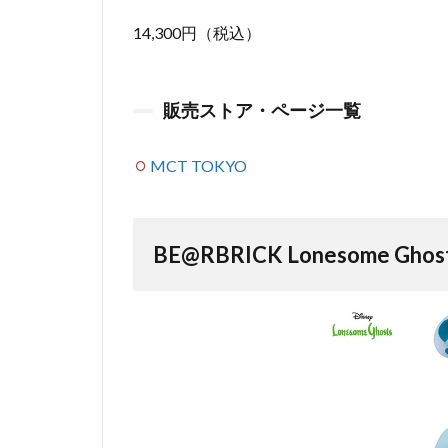
14,300円（税込）
販売ストア・ページ一覧
MCT TOKYO
BE@RBRICK Lonesome Ghos