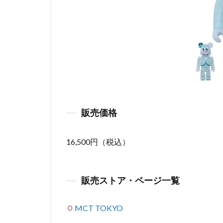
販売価格
16,500円（税込）
販売ストア・ページ一覧
MCT TOKYO