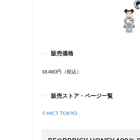
販売価格
18,480円（税込）
販売ストア・ページ一覧
MCT TOKYO