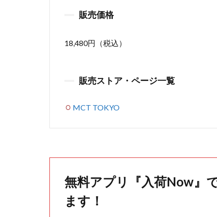
販売価格
18,480円（税込）
販売ストア・ページ一覧
MCT TOKYO
無料アプリ『入荷Now』
ます！