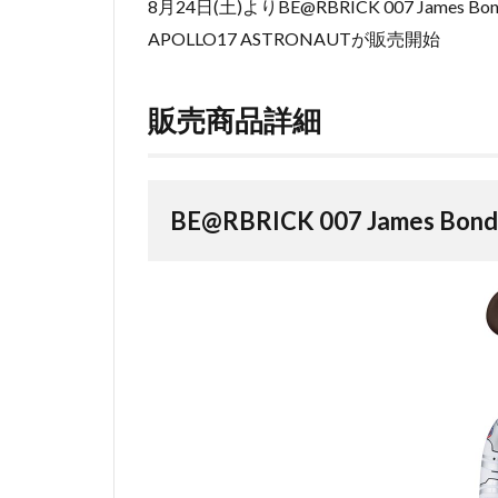
8月24日(土)よりBE@RBRICK 007 James Bond 
APOLLO17 ASTRONAUTが販売開始
販売商品詳細
BE@RBRICK 007 James Bon