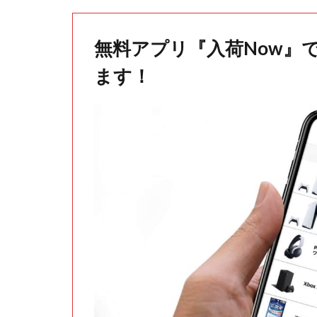
無料アプリ『入荷Now』
ます！