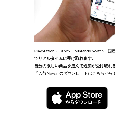
PlayStation5・Xbox・Nintendo Swit
でリアルタイムに受け取れます。
自分の欲しい商品を選んで通知が受け取れ
『入荷Now』のダウンロードはこちらから