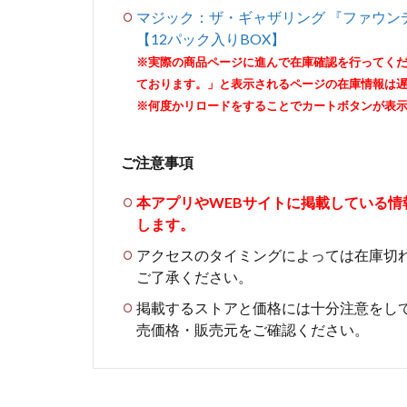
マジック：ザ・ギャザリング 『ファウン
【12パック入りBOX】
※実際の商品ページに進んで在庫確認を行ってく
ております。」と表示されるページの在庫情報は
※何度かリロードをすることでカートボタンが表
ご注意事項
本アプリやWEBサイトに掲載している
します。
アクセスのタイミングによっては在庫切
ご了承ください。
掲載するストアと価格には十分注意をし
売価格・販売元をご確認ください。