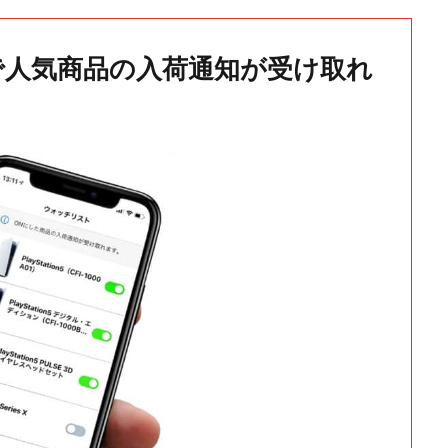
で人気商品の入荷通知が受け取れ