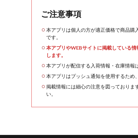
ご注意事項
本アプリは個人の方が適正価格で商品購
です。
本アプリやWEBサイトに掲載している
します。
本アプリが配信する入荷情報・在庫情報
本アプリはプッシュ通知を使用するため
掲載情報には細心の注意を図っておりま
い。