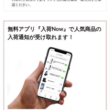
認ください。
無料アプリ『入荷Now』で人気商品の
入荷通知が受け取れます！