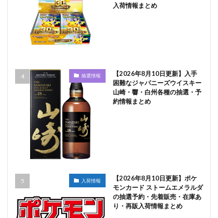
入荷情報まとめ
【2026年8月10日更新】入手
抽選情報
困難なジャパニーズウイスキー
山崎・響・白州各種の抽選・予
約情報まとめ
【2026年8月10日更新】ポケ
入荷情報
モンカード ストームエメラルダ
の抽選予約・先着販売・在庫あ
り・再販入荷情報まとめ