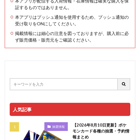
本アプリが配信する入荷情報・在庫情報は確実な購入を保
証するものではありません。
本アプリはプッシュ通知を使用するため、プッシュ通知の
受け取りをONにしてください。
掲載情報には細心の注意を図っておりますが、購入前に必
ず販売価格・販売元をご確認ください。
人気記事
【2026年8月10日更新】ポケ
抽選情報
モンカード各種の抽選・予約情
報まとめ