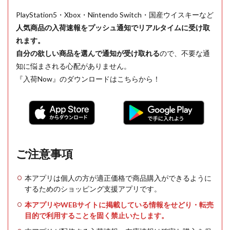
PlayStation5・Xbox・Nintendo Switch・国産ウイスキーなど
人気商品の入荷速報をプッシュ通知でリアルタイムに受け取
れます。
自分の欲しい商品を選んで通知が受け取れる
ので、不要な通
知に悩まされる心配がありません。
『入荷Now』のダウンロードはこちらから！
ご注意事項
本アプリは個人の方が適正価格で商品購入ができるように
するためのショッピング支援アプリです。
本アプリやWEBサイトに掲載している情報をせどり・転売
目的で利用することを固く禁止いたします。