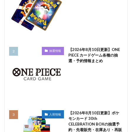
【2026年8月10日更新】ONE
抽選情報
PIECE カードゲーム各種の抽
選・予約情報まとめ
【2026年8月10日更新】ポケ
入荷情報
モンカード 30th
CELEBRATION BOXの抽選予
約・先着販売・在庫あり・再販