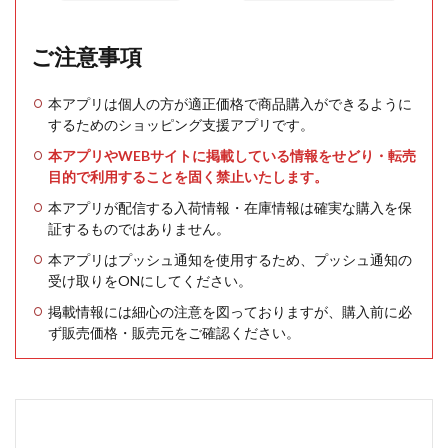
ご注意事項
本アプリは個人の方が適正価格で商品購入ができるように
するためのショッピング支援アプリです。
本アプリやWEBサイトに掲載している情報をせどり・転売
目的で利用することを固く禁止いたします。
本アプリが配信する入荷情報・在庫情報は確実な購入を保
証するものではありません。
本アプリはプッシュ通知を使用するため、プッシュ通知の
受け取りをONにしてください。
掲載情報には細心の注意を図っておりますが、購入前に必
ず販売価格・販売元をご確認ください。