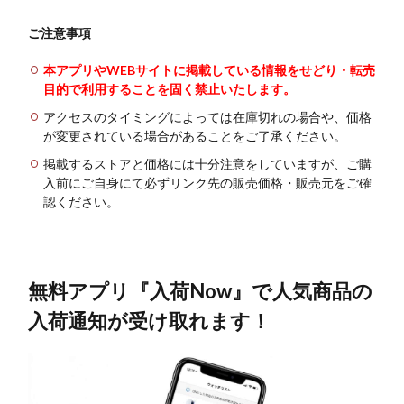
ご注意事項
本アプリやWEBサイトに掲載している情報をせどり・転売
目的で利用することを固く禁止いたします。
アクセスのタイミングによっては在庫切れの場合や、価格
が変更されている場合があることをご了承ください。
掲載するストアと価格には十分注意をしていますが、ご購
入前にご自身にて必ずリンク先の販売価格・販売元をご確
認ください。
無料アプリ『入荷Now』で人気商品の
入荷通知が受け取れます！