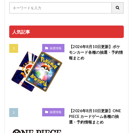
人気記事
【2026年8月10日更新】ポケ
抽選情報
モンカード各種の抽選・予約情
報まとめ
【2026年8月10日更新】ONE
抽選情報
PIECE カードゲーム各種の抽
選・予約情報まとめ