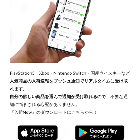
PlayStation5・Xbox・Nintendo Switch・国産ウイスキーなど
人気商品の入荷速報をプッシュ通知でリアルタイムに受け取
れます。
自分の欲しい商品を選んで通知が受け取れる
ので、不要な通
知に悩まされる心配がありません。
『入荷Now』のダウンロードはこちらから！