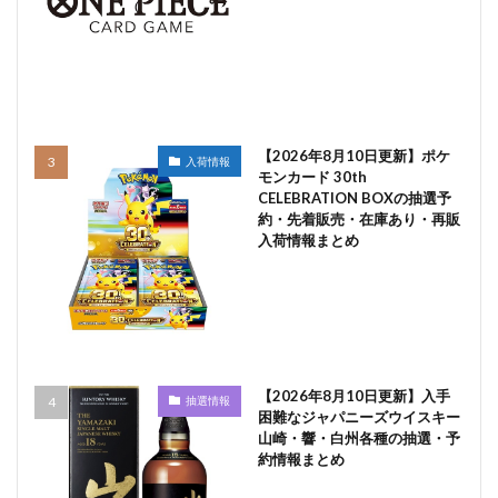
【2026年8月10日更新】ポケ
入荷情報
モンカード 30th
CELEBRATION BOXの抽選予
約・先着販売・在庫あり・再販
入荷情報まとめ
【2026年8月10日更新】入手
抽選情報
困難なジャパニーズウイスキー
山崎・響・白州各種の抽選・予
約情報まとめ