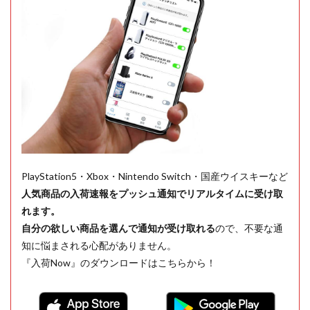
PlayStation5・Xbox・Nintendo Switch・国産ウイスキーなど
人気商品の入荷速報をプッシュ通知でリアルタイムに受け取
れます。
自分の欲しい商品を選んで通知が受け取れる
ので、不要な通
知に悩まされる心配がありません。
『入荷Now』のダウンロードはこちらから！