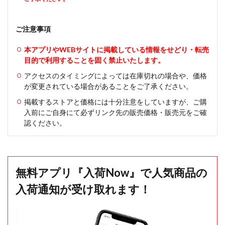
ご注意事項
本アプリやWEBサイトに掲載している情報をせどり・転売
目的で利用することを固く禁止いたします。
アクセスのタイミングによっては在庫切れの場合や、価格
が変更されている場合があることをご了承ください。
掲載するストアと価格には十分注意をしていますが、ご購
入前にご自身にて必ずリンク先の販売価格・販売元をご確
認ください。
無料アプリ『入荷Now』で人気商品の
入荷通知が受け取れます！