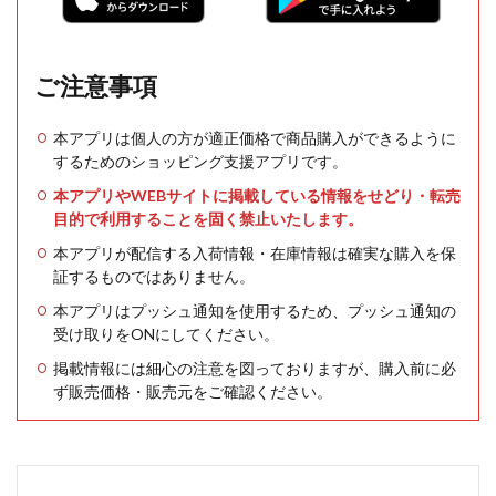
ご注意事項
本アプリは個人の方が適正価格で商品購入ができるように
するためのショッピング支援アプリです。
本アプリやWEBサイトに掲載している情報をせどり・転売
目的で利用することを固く禁止いたします。
本アプリが配信する入荷情報・在庫情報は確実な購入を保
証するものではありません。
本アプリはプッシュ通知を使用するため、プッシュ通知の
受け取りをONにしてください。
掲載情報には細心の注意を図っておりますが、購入前に必
ず販売価格・販売元をご確認ください。