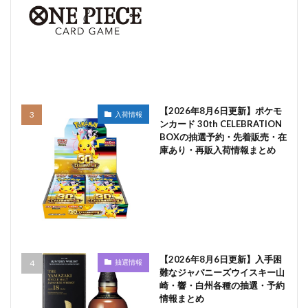
【2026年8月6日更新】ポケモ
入荷情報
ンカード 30th CELEBRATION
BOXの抽選予約・先着販売・在
庫あり・再販入荷情報まとめ
【2026年8月6日更新】入手困
抽選情報
難なジャパニーズウイスキー山
崎・響・白州各種の抽選・予約
情報まとめ