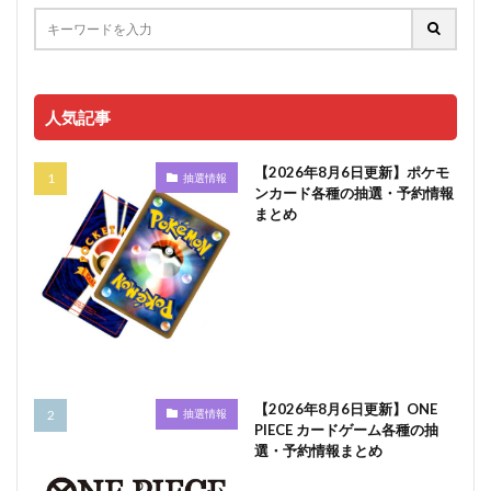
人気記事
【2026年8月6日更新】ポケモ
抽選情報
ンカード各種の抽選・予約情報
まとめ
【2026年8月6日更新】ONE
抽選情報
PIECE カードゲーム各種の抽
選・予約情報まとめ