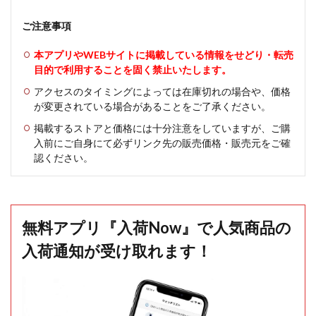
ご注意事項
本アプリやWEBサイトに掲載している情報をせどり・転売
目的で利用することを固く禁止いたします。
アクセスのタイミングによっては在庫切れの場合や、価格
が変更されている場合があることをご了承ください。
掲載するストアと価格には十分注意をしていますが、ご購
入前にご自身にて必ずリンク先の販売価格・販売元をご確
認ください。
無料アプリ『入荷Now』で人気商品の
入荷通知が受け取れます！