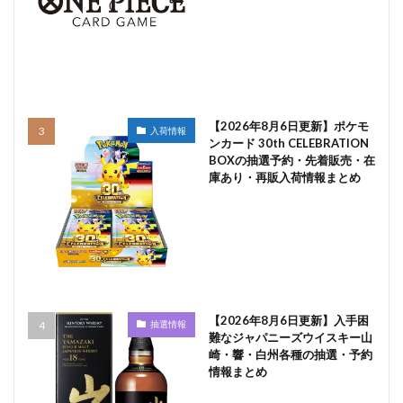
【2026年8月6日更新】ポケモ
入荷情報
ンカード 30th CELEBRATION
BOXの抽選予約・先着販売・在
庫あり・再販入荷情報まとめ
【2026年8月6日更新】入手困
抽選情報
難なジャパニーズウイスキー山
崎・響・白州各種の抽選・予約
情報まとめ