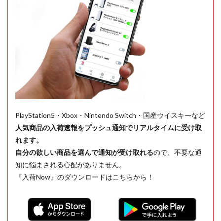
PlayStation5・Xbox・Nintendo Switch・国産ウイスキーなど
人気商品の入荷速報をプッシュ通知でリアルタイムに受け取
れます。
自分の欲しい商品を選んで通知が受け取れる
ので、不要な通
知に悩まされる心配がありません。
『入荷Now』のダウンロードはこちらから！