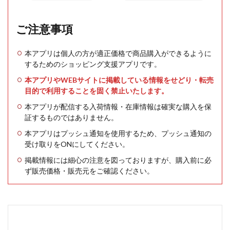
ご注意事項
本アプリは個人の方が適正価格で商品購入ができるように
するためのショッピング支援アプリです。
本アプリやWEBサイトに掲載している情報をせどり・転売
目的で利用することを固く禁止いたします。
本アプリが配信する入荷情報・在庫情報は確実な購入を保
証するものではありません。
本アプリはプッシュ通知を使用するため、プッシュ通知の
受け取りをONにしてください。
掲載情報には細心の注意を図っておりますが、購入前に必
ず販売価格・販売元をご確認ください。