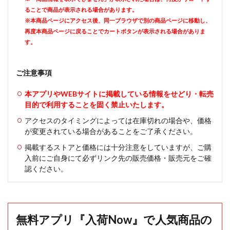
ることで商品が表示される場合があります。
※本商品ページにアクセス後、同一ブラウザで別の商品ページに移動し、
再度本商品ページに戻ることでカートボタンが表示される場合がありま
す。
ご注意事項
本アプリやWEBサイトに掲載している情報をせどり・転売
目的で利用することを固く禁止いたします。
アクセスのタイミングによっては在庫切れの場合や、価格
が変更されている場合があることをご了承ください。
掲載するストアと価格には十分注意をしていますが、ご購
入前にご自身にて必ずリンク先の販売価格・販売元をご確
認ください。
無料アプリ『入荷Now』で人気商品の