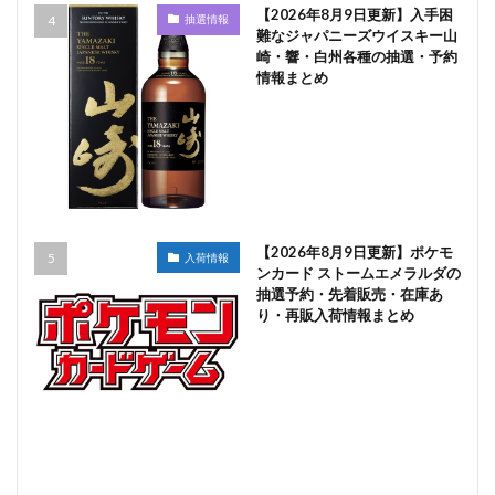
【2026年8月9日更新】入手困
抽選情報
難なジャパニーズウイスキー山
崎・響・白州各種の抽選・予約
情報まとめ
【2026年8月9日更新】ポケモ
入荷情報
ンカード ストームエメラルダの
抽選予約・先着販売・在庫あ
り・再販入荷情報まとめ