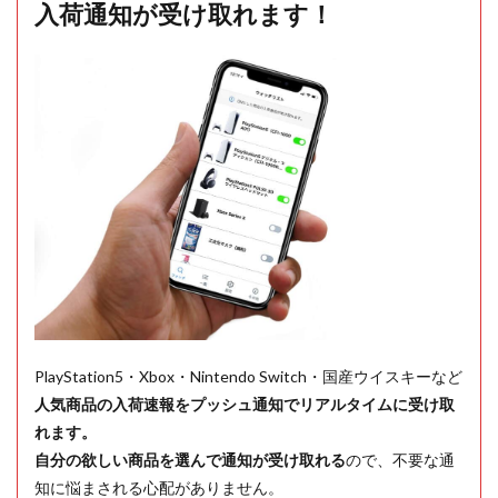
入荷通知が受け取れます！
PlayStation5・Xbox・Nintendo Switch・国産ウイスキーなど
人気商品の入荷速報をプッシュ通知でリアルタイムに受け取
れます。
自分の欲しい商品を選んで通知が受け取れる
ので、不要な通
知に悩まされる心配がありません。