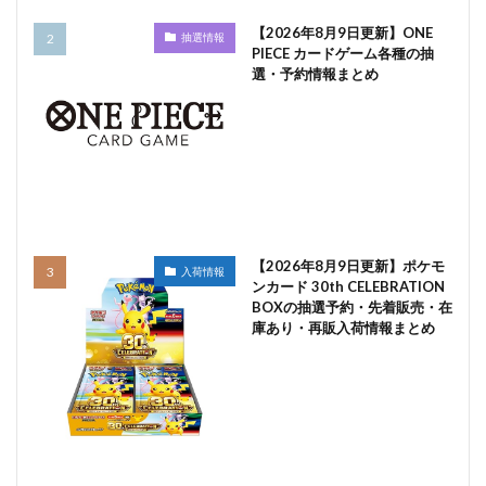
【2026年8月9日更新】ONE
抽選情報
PIECE カードゲーム各種の抽
選・予約情報まとめ
【2026年8月9日更新】ポケモ
入荷情報
ンカード 30th CELEBRATION
BOXの抽選予約・先着販売・在
庫あり・再販入荷情報まとめ