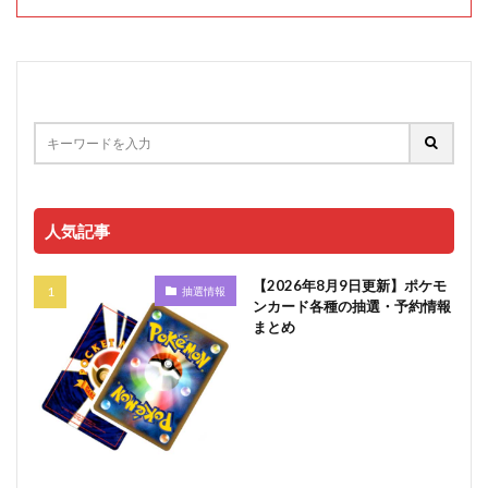
人気記事
【2026年8月9日更新】ポケモ
抽選情報
ンカード各種の抽選・予約情報
まとめ