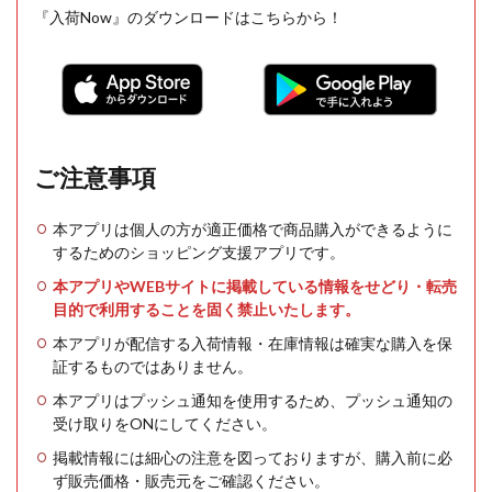
『入荷Now』のダウンロードはこちらから！
ご注意事項
本アプリは個人の方が適正価格で商品購入ができるように
するためのショッピング支援アプリです。
本アプリやWEBサイトに掲載している情報をせどり・転売
目的で利用することを固く禁止いたします。
本アプリが配信する入荷情報・在庫情報は確実な購入を保
証するものではありません。
本アプリはプッシュ通知を使用するため、プッシュ通知の
受け取りをONにしてください。
掲載情報には細心の注意を図っておりますが、購入前に必
ず販売価格・販売元をご確認ください。