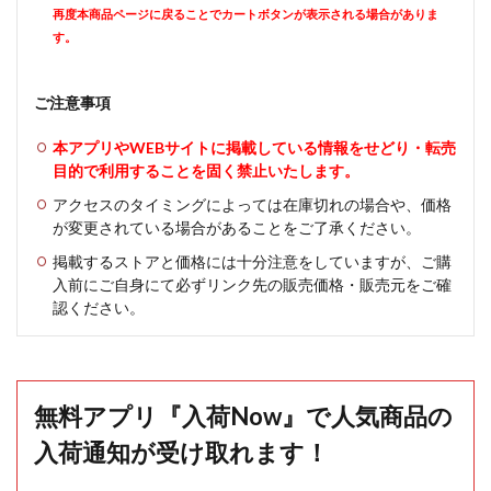
再度本商品ページに戻ることでカートボタンが表示される場合がありま
す。
ご注意事項
本アプリやWEBサイトに掲載している情報をせどり・転売
目的で利用することを固く禁止いたします。
アクセスのタイミングによっては在庫切れの場合や、価格
が変更されている場合があることをご了承ください。
掲載するストアと価格には十分注意をしていますが、ご購
入前にご自身にて必ずリンク先の販売価格・販売元をご確
認ください。
無料アプリ『入荷Now』で人気商品の
入荷通知が受け取れます！