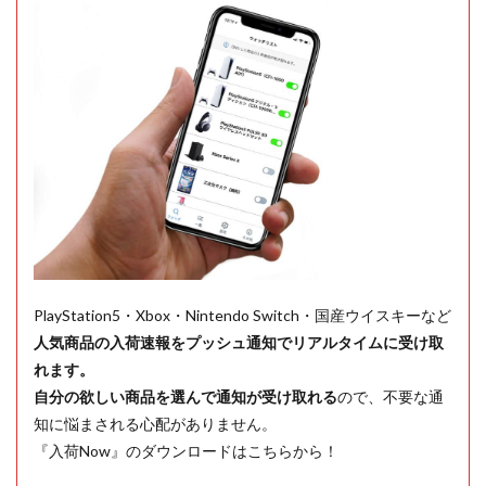
PlayStation5・Xbox・Nintendo Switch・国産ウイスキーなど
人気商品の入荷速報をプッシュ通知でリアルタイムに受け取
れます。
自分の欲しい商品を選んで通知が受け取れる
ので、不要な通
知に悩まされる心配がありません。
『入荷Now』のダウンロードはこちらから！