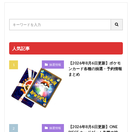
人気記事
【2026年8月6日更新】ポケモ
抽選情報
ンカード各種の抽選・予約情報
まとめ
【2026年8月6日更新】ONE
抽選情報