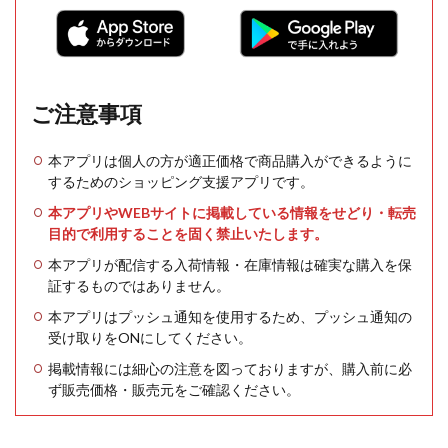
ご注意事項
本アプリは個人の方が適正価格で商品購入ができるように
するためのショッピング支援アプリです。
本アプリやWEBサイトに掲載している情報をせどり・転売
目的で利用することを固く禁止いたします。
本アプリが配信する入荷情報・在庫情報は確実な購入を保
証するものではありません。
本アプリはプッシュ通知を使用するため、プッシュ通知の
受け取りをONにしてください。
掲載情報には細心の注意を図っておりますが、購入前に必
ず販売価格・販売元をご確認ください。