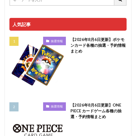
人気記事
【2026年8月6日更新】ポケモ
抽選情報
ンカード各種の抽選・予約情報
まとめ
【2026年8月6日更新】ONE
抽選情報
PIECE カードゲーム各種の抽
選・予約情報まとめ