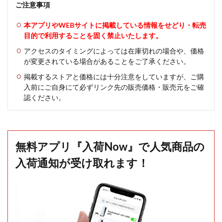
ご注意事項
本アプリやWEBサイトに掲載している情報をせどり・転売
目的で利用することを固く禁止いたします。
アクセスのタイミングによっては在庫切れの場合や、価格
が変更されている場合があることをご了承ください。
掲載するストアと価格には十分注意をしていますが、ご購
入前にご自身にて必ずリンク先の販売価格・販売元をご確
認ください。
無料アプリ『入荷Now』で人気商品の
入荷通知が受け取れます！