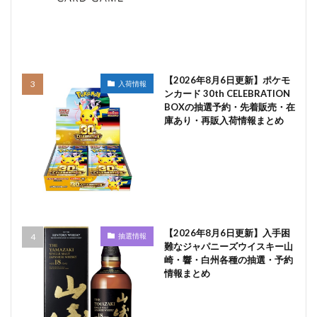
【2026年8月6日更新】ポケモ
入荷情報
ンカード 30th CELEBRATION
BOXの抽選予約・先着販売・在
庫あり・再販入荷情報まとめ
【2026年8月6日更新】入手困
抽選情報
難なジャパニーズウイスキー山
崎・響・白州各種の抽選・予約
情報まとめ