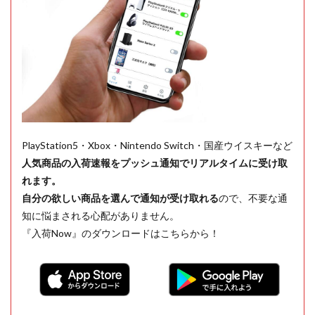
PlayStation5・Xbox・Nintendo Switch・国産ウイスキーなど
人気商品の入荷速報をプッシュ通知でリアルタイムに受け取
れます。
自分の欲しい商品を選んで通知が受け取れる
ので、不要な通
知に悩まされる心配がありません。
『入荷Now』のダウンロードはこちらから！