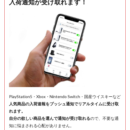
入荷通知が受け取れます！
PlayStation5・Xbox・Nintendo Switch・国産ウイスキーなど
人気商品の入荷速報をプッシュ通知でリアルタイムに受け取
れます。
自分の欲しい商品を選んで通知が受け取れる
ので、不要な通
知に悩まされる心配がありません。