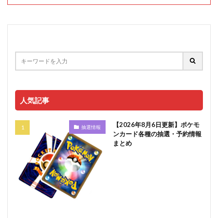
人気記事
【2026年8月6日更新】ポケモ
抽選情報
ンカード各種の抽選・予約情報
まとめ