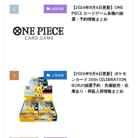
【2026年8月6日更新】ONE
抽選情報
PIECE カードゲーム各種の抽
選・予約情報まとめ
【2026年8月6日更新】ポケモ
入荷情報
ンカード 30th CELEBRATION
BOXの抽選予約・先着販売・在
庫あり・再販入荷情報まとめ