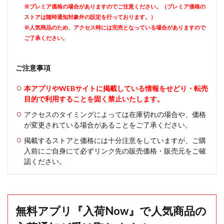
※プレミア価格の場合がありますのでご注意ください。（プレミア価格の
ストアは随時通知対象外の設定を行っております。）
※人気商品のため、アクセス時には完売となっている場合がありますので
ご了承ください。
ご注意事項
本アプリやWEBサイトに掲載している情報をせどり・転売
目的で利用することを固く禁止いたします。
アクセスのタイミングによっては在庫切れの場合や、価格
が変更されている場合があることをご了承ください。
掲載するストアと価格には十分注意をしていますが、ご購
入前にご自身にて必ずリンク先の販売価格・販売元をご確
認ください。
無料アプリ『入荷Now』で人気商品の