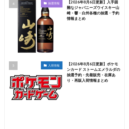
【2026年8月6日更新】入手困
抽選情報
難なジャパニーズウイスキー山
崎・響・白州各種の抽選・予約
情報まとめ
【2026年8月6日更新】ポケモ
入荷情報
ンカード ストームエメラルダの
抽選予約・先着販売・在庫あ
り・再販入荷情報まとめ