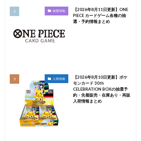
【2026年8月11日更新】ONE
抽選情報
PIECE カードゲーム各種の抽
選・予約情報まとめ
【2026年8月10日更新】ポケ
入荷情報
モンカード 30th
CELEBRATION BOXの抽選予
約・先着販売・在庫あり・再販
入荷情報まとめ