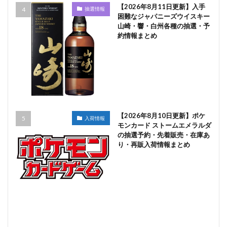
【2026年8月11日更新】入手
抽選情報
困難なジャパニーズウイスキー
山崎・響・白州各種の抽選・予
約情報まとめ
【2026年8月10日更新】ポケ
入荷情報
モンカード ストームエメラルダ
の抽選予約・先着販売・在庫あ
り・再販入荷情報まとめ