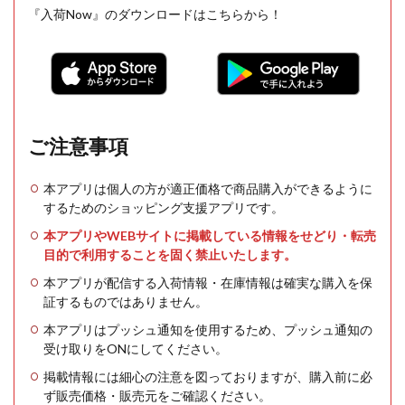
『入荷Now』のダウンロードはこちらから！
ご注意事項
本アプリは個人の方が適正価格で商品購入ができるように
するためのショッピング支援アプリです。
本アプリやWEBサイトに掲載している情報をせどり・転売
目的で利用することを固く禁止いたします。
本アプリが配信する入荷情報・在庫情報は確実な購入を保
証するものではありません。
本アプリはプッシュ通知を使用するため、プッシュ通知の
受け取りをONにしてください。
掲載情報には細心の注意を図っておりますが、購入前に必
ず販売価格・販売元をご確認ください。