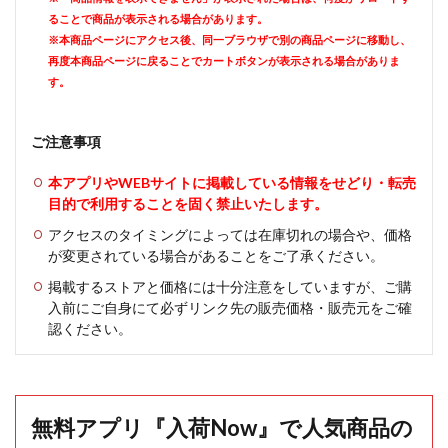
ることで商品が表示される場合があります。
※本商品ページにアクセス後、同一ブラウザで別の商品ページに移動し、
再度本商品ページに戻ることでカートボタンが表示される場合がありま
す。
ご注意事項
本アプリやWEBサイトに掲載している情報をせどり・転売
目的で利用することを固く禁止いたします。
アクセスのタイミングによっては在庫切れの場合や、価格
が変更されている場合があることをご了承ください。
掲載するストアと価格には十分注意をしていますが、ご購
入前にご自身にて必ずリンク先の販売価格・販売元をご確
認ください。
無料アプリ『入荷Now』で人気商品の