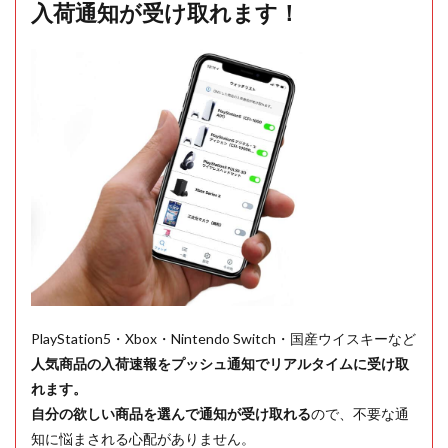
入荷通知が受け取れます！
PlayStation5・Xbox・Nintendo Switch・国産ウイスキーなど
人気商品の入荷速報をプッシュ通知でリアルタイムに受け取
れます。
自分の欲しい商品を選んで通知が受け取れる
ので、不要な通
知に悩まされる心配がありません。