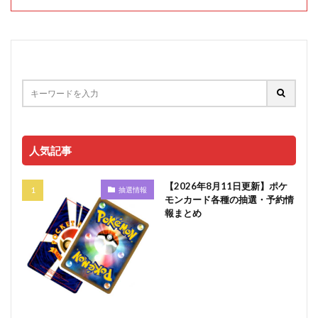
人気記事
【2026年8月11日更新】ポケ
抽選情報
モンカード各種の抽選・予約情
報まとめ