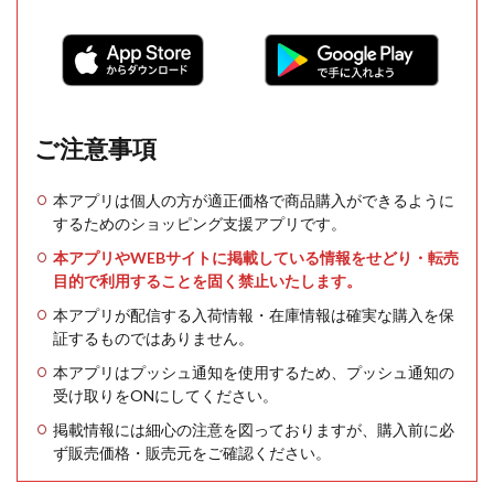
ご注意事項
本アプリは個人の方が適正価格で商品購入ができるように
するためのショッピング支援アプリです。
本アプリやWEBサイトに掲載している情報をせどり・転売
目的で利用することを固く禁止いたします。
本アプリが配信する入荷情報・在庫情報は確実な購入を保
証するものではありません。
本アプリはプッシュ通知を使用するため、プッシュ通知の
受け取りをONにしてください。
掲載情報には細心の注意を図っておりますが、購入前に必
ず販売価格・販売元をご確認ください。