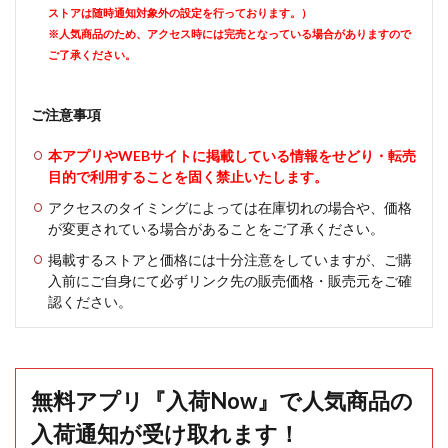
ストアは随時通知対象外の設定を行っております。）
※人気商品のため、アクセス時には完売となっている場合がありますので
ご了承ください。
ご注意事項
本アプリやWEBサイトに掲載している情報をせどり・転売
目的で利用することを固く禁止いたします。
アクセスのタイミングによっては在庫切れの場合や、価格
が変更されている場合があることをご了承ください。
掲載するストアと価格には十分注意をしていますが、ご購
入前にご自身にて必ずリンク先の販売価格・販売元をご確
認ください。
無料アプリ『入荷Now』で人気商品の
入荷通知が受け取れます！