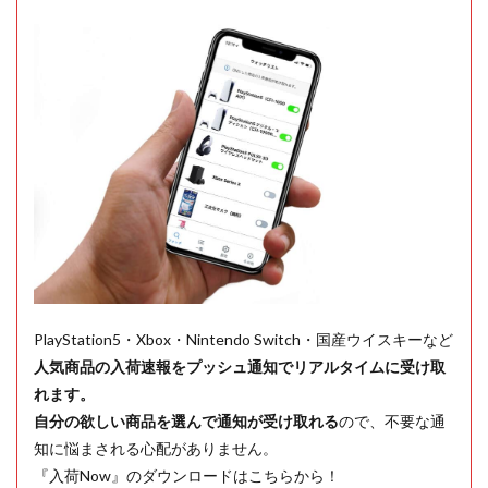
PlayStation5・Xbox・Nintendo Switch・国産ウイスキーなど
人気商品の入荷速報をプッシュ通知でリアルタイムに受け取
れます。
自分の欲しい商品を選んで通知が受け取れる
ので、不要な通
知に悩まされる心配がありません。
『入荷Now』のダウンロードはこちらから！