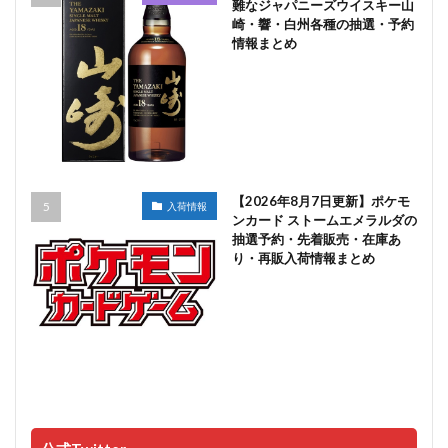
難なジャパニーズウイスキー山
崎・響・白州各種の抽選・予約
情報まとめ
【2026年8月7日更新】ポケモ
入荷情報
ンカード ストームエメラルダの
抽選予約・先着販売・在庫あ
り・再販入荷情報まとめ