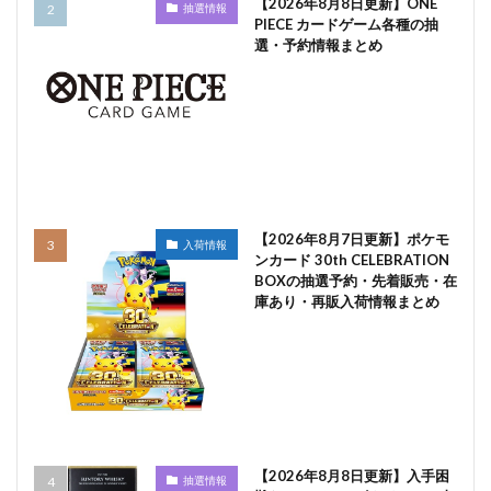
【2026年8月8日更新】ONE
抽選情報
PIECE カードゲーム各種の抽
選・予約情報まとめ
【2026年8月7日更新】ポケモ
入荷情報
ンカード 30th CELEBRATION
BOXの抽選予約・先着販売・在
庫あり・再販入荷情報まとめ
【2026年8月8日更新】入手困
抽選情報