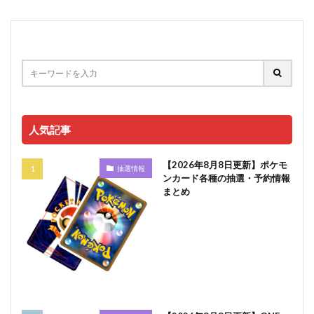
人気記事
【2026年8月8日更新】ポケモ
抽選情報
ンカード各種の抽選・予約情報
まとめ