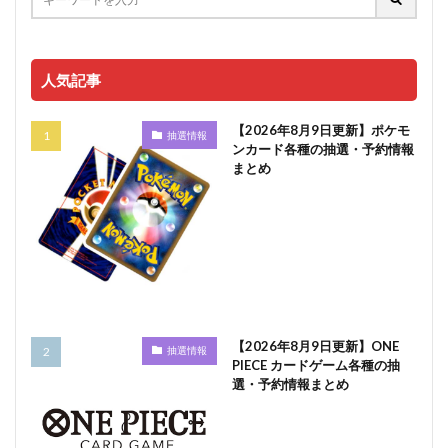
人気記事
【2026年8月9日更新】ポケモ
抽選情報
ンカード各種の抽選・予約情報
まとめ
【2026年8月9日更新】ONE
抽選情報
PIECE カードゲーム各種の抽
選・予約情報まとめ