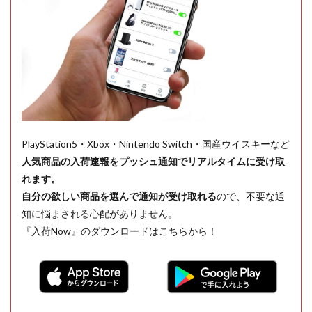
PlayStation5・Xbox・Nintendo Switch・国産ウイスキーなど
人気商品の入荷速報をプッシュ通知でリアルタイムに受け取
れます。
自分の欲しい商品を選んで通知が受け取れる
ので、不要な通
知に悩まされる心配がありません。
『入荷Now』のダウンロードはこちらから！