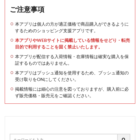
ご注意事項
本アプリは個人の方が適正価格で商品購入ができるように
するためのショッピング支援アプリです。
本アプリやWEBサイトに掲載している情報をせどり・転売
目的で利用することを固く禁止いたします。
本アプリが配信する入荷情報・在庫情報は確実な購入を保
証するものではありません。
本アプリはプッシュ通知を使用するため、プッシュ通知の
受け取りをONにしてください。
掲載情報には細心の注意を図っておりますが、購入前に必
ず販売価格・販売元をご確認ください。