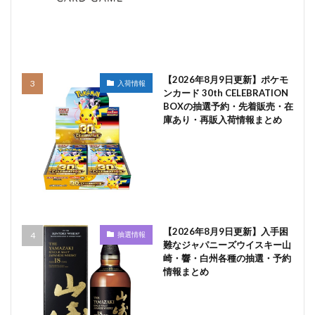
【2026年8月9日更新】ポケモ
入荷情報
ンカード 30th CELEBRATION
BOXの抽選予約・先着販売・在
庫あり・再販入荷情報まとめ
【2026年8月9日更新】入手困
抽選情報
難なジャパニーズウイスキー山
崎・響・白州各種の抽選・予約
情報まとめ