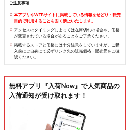
ご注意事項
本アプリやWEBサイトに掲載している情報をせどり・転売
目的で利用することを固く禁止いたします。
アクセスのタイミングによっては在庫切れの場合や、価格
が変更されている場合があることをご了承ください。
掲載するストアと価格には十分注意をしていますが、ご購
入前にご自身にて必ずリンク先の販売価格・販売元をご確
認ください。
無料アプリ『入荷Now』で人気商品の
入荷通知が受け取れます！