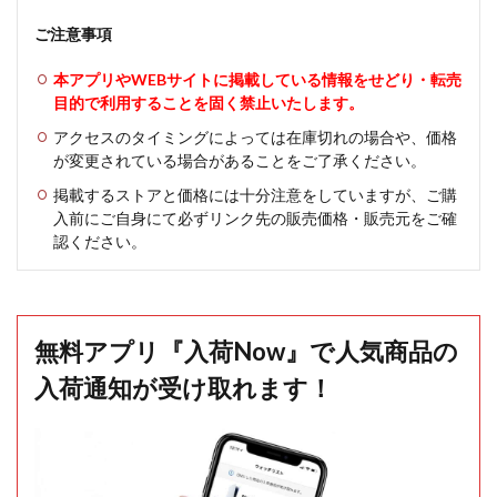
ご注意事項
本アプリやWEBサイトに掲載している情報をせどり・転売
目的で利用することを固く禁止いたします。
アクセスのタイミングによっては在庫切れの場合や、価格
が変更されている場合があることをご了承ください。
掲載するストアと価格には十分注意をしていますが、ご購
入前にご自身にて必ずリンク先の販売価格・販売元をご確
認ください。
無料アプリ『入荷Now』で人気商品の
入荷通知が受け取れます！