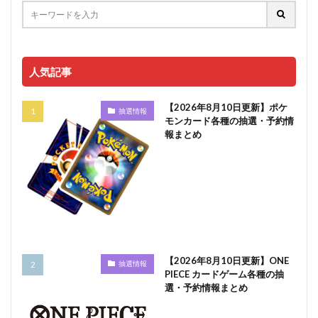
人気記事
【2026年8月10日更新】ポケ
抽選情報
モンカード各種の抽選・予約情
報まとめ
【2026年8月10日更新】ONE
抽選情報
PIECE カードゲーム各種の抽
選・予約情報まとめ