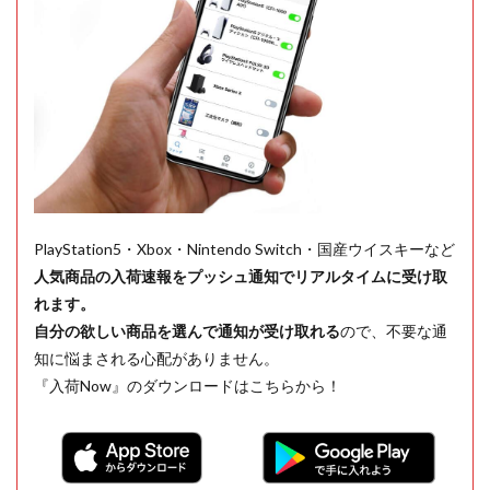
PlayStation5・Xbox・Nintendo Switch・国産ウイスキーなど
人気商品の入荷速報をプッシュ通知でリアルタイムに受け取
れます。
自分の欲しい商品を選んで通知が受け取れる
ので、不要な通
知に悩まされる心配がありません。
『入荷Now』のダウンロードはこちらから！