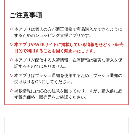
ご注意事項
本アプリは個人の方が適正価格で商品購入ができるように
するためのショッピング支援アプリです。
本アプリやWEBサイトに掲載している情報をせどり・転売
目的で利用することを固く禁止いたします。
本アプリが配信する入荷情報・在庫情報は確実な購入を保
証するものではありません。
本アプリはプッシュ通知を使用するため、プッシュ通知の
受け取りをONにしてください。
掲載情報には細心の注意を図っておりますが、購入前に必
ず販売価格・販売元をご確認ください。