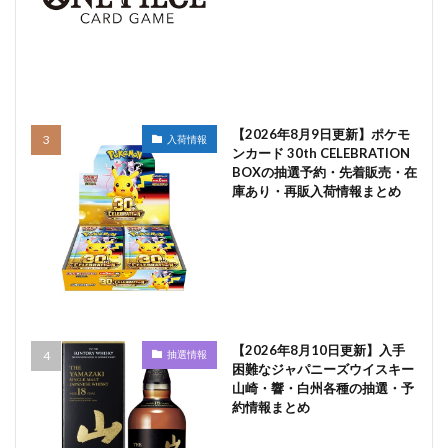
【2026年8月9日更新】ポケモ
入荷情報
ンカード 30th CELEBRATION
BOXの抽選予約・先着販売・在
庫あり・再販入荷情報まとめ
【2026年8月10日更新】入手
抽選情報
困難なジャパニーズウイスキー
山崎・響・白州各種の抽選・予
約情報まとめ