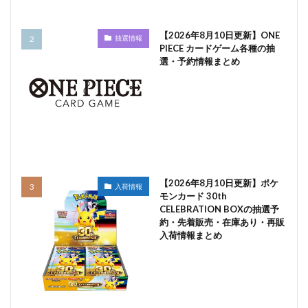
【2026年8月10日更新】ONE
抽選情報
PIECE カードゲーム各種の抽
選・予約情報まとめ
【2026年8月10日更新】ポケ
入荷情報
モンカード 30th
CELEBRATION BOXの抽選予
約・先着販売・在庫あり・再販
入荷情報まとめ