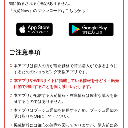
知に悩まされる心配がありません。
『入荷Now』のダウンロードはこちらから！
ご注意事項
本アプリは個人の方が適正価格で商品購入ができるように
するためのショッピング支援アプリです。
本アプリやWEBサイトに掲載している情報をせどり・転売
目的で利用することを固く禁止いたします。
本アプリが配信する入荷情報・在庫情報は確実な購入を保
証するものではありません。
本アプリはプッシュ通知を使用するため、プッシュ通知の
受け取りをONにしてください。
掲載情報には細心の注意を図っておりますが、購入前に必