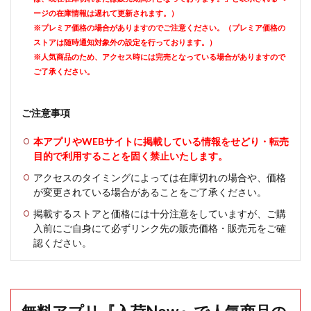
ージの在庫情報は遅れて更新されます。）
※プレミア価格の場合がありますのでご注意ください。（プレミア価格の
ストアは随時通知対象外の設定を行っております。）
※人気商品のため、アクセス時には完売となっている場合がありますので
ご了承ください。
ご注意事項
本アプリやWEBサイトに掲載している情報をせどり・転売
目的で利用することを固く禁止いたします。
アクセスのタイミングによっては在庫切れの場合や、価格
が変更されている場合があることをご了承ください。
掲載するストアと価格には十分注意をしていますが、ご購
入前にご自身にて必ずリンク先の販売価格・販売元をご確
認ください。