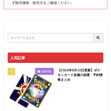
ず販売価格・販売元をご確認ください。
人気記事
【2026年8月10日更新】ポケ
抽選情報
モンカード各種の抽選・予約情
報まとめ