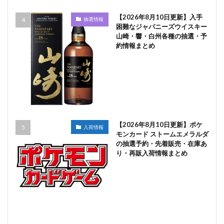
【2026年8月10日更新】入手
抽選情報
困難なジャパニーズウイスキー
山崎・響・白州各種の抽選・予
約情報まとめ
【2026年8月10日更新】ポケ
入荷情報
モンカード ストームエメラルダ
の抽選予約・先着販売・在庫あ
り・再販入荷情報まとめ