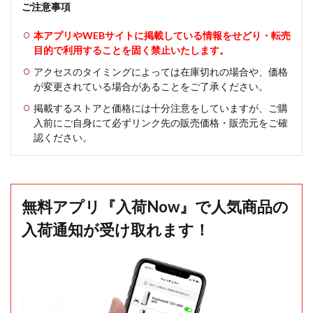
ご注意事項
本アプリやWEBサイトに掲載している情報をせどり・転売
目的で利用することを固く禁止いたします。
アクセスのタイミングによっては在庫切れの場合や、価格
が変更されている場合があることをご了承ください。
掲載するストアと価格には十分注意をしていますが、ご購
入前にご自身にて必ずリンク先の販売価格・販売元をご確
認ください。
無料アプリ『入荷Now』で人気商品の
入荷通知が受け取れます！