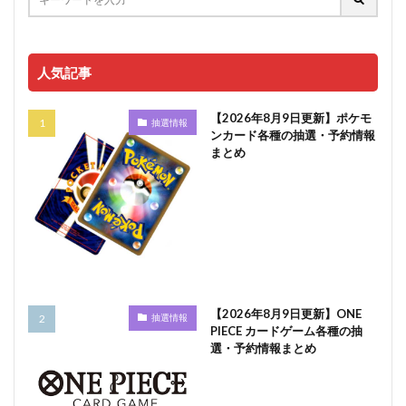
人気記事
【2026年8月9日更新】ポケモ
抽選情報
ンカード各種の抽選・予約情報
まとめ
【2026年8月9日更新】ONE
抽選情報
PIECE カードゲーム各種の抽
選・予約情報まとめ