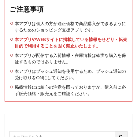
ご注意事項
本アプリは個人の方が適正価格で商品購入ができるように
するためのショッピング支援アプリです。
本アプリやWEBサイトに掲載している情報をせどり・転売
目的で利用することを固く禁止いたします。
本アプリが配信する入荷情報・在庫情報は確実な購入を保
証するものではありません。
本アプリはプッシュ通知を使用するため、プッシュ通知の
受け取りをONにしてください。
掲載情報には細心の注意を図っておりますが、購入前に必
ず販売価格・販売元をご確認ください。