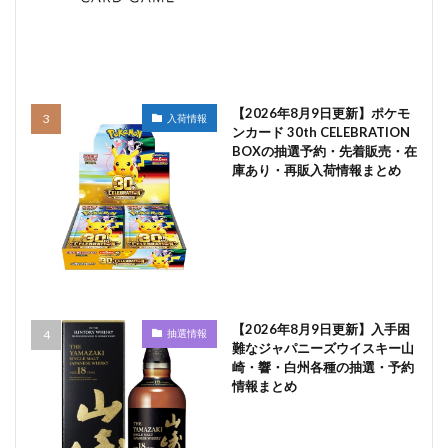
【2026年8月9日更新】ポケモ
入荷情報
ンカード 30th CELEBRATION
BOXの抽選予約・先着販売・在
庫あり・再販入荷情報まとめ
【2026年8月9日更新】入手困
抽選情報
難なジャパニーズウイスキー山
崎・響・白州各種の抽選・予約
情報まとめ