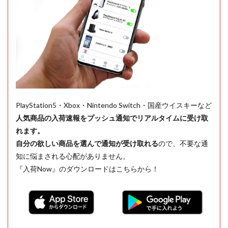
PlayStation5・Xbox・Nintendo Switch・国産ウイスキーなど
人気商品の入荷速報をプッシュ通知でリアルタイムに受け取
れます。
自分の欲しい商品を選んで通知が受け取れる
ので、不要な通
知に悩まされる心配がありません。
『入荷Now』のダウンロードはこちらから！