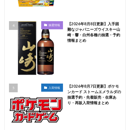
【2026年8月8日更新】入手困
抽選情報
難なジャパニーズウイスキー山
崎・響・白州各種の抽選・予約
情報まとめ
【2026年8月7日更新】ポケモ
入荷情報
ンカード ストームエメラルダの
抽選予約・先着販売・在庫あ
り・再販入荷情報まとめ