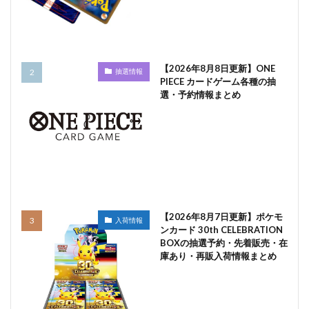
【2026年8月8日更新】ONE
抽選情報
PIECE カードゲーム各種の抽
選・予約情報まとめ
【2026年8月7日更新】ポケモ
入荷情報
ンカード 30th CELEBRATION
BOXの抽選予約・先着販売・在
庫あり・再販入荷情報まとめ