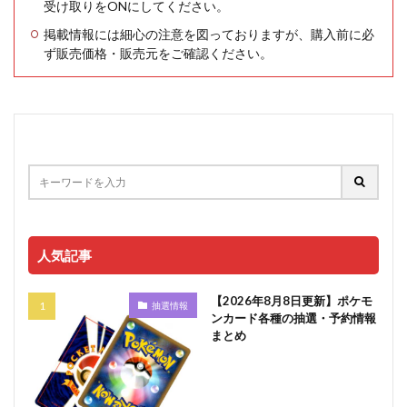
受け取りをONにしてください。
掲載情報には細心の注意を図っておりますが、購入前に必
ず販売価格・販売元をご確認ください。
人気記事
【2026年8月8日更新】ポケモ
抽選情報
ンカード各種の抽選・予約情報
まとめ