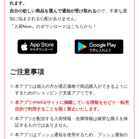
れます。
自分の欲しい商品を選んで通知が受け取れる
ので、不要な通
知に悩まされる心配がありません。
『入荷Now』のダウンロードはこちらから！
ご注意事項
本アプリは個人の方が適正価格で商品購入ができるように
するためのショッピング支援アプリです。
本アプリやWEBサイトに掲載している情報をせどり・転売
目的で利用することを固く禁止いたします。
本アプリが配信する入荷情報・在庫情報は確実な購入を保
証するものではありません。
本アプリはプッシュ通知を使用するため、プッシュ通知の