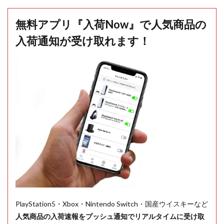
無料アプリ『入荷Now』で人気商品の
入荷通知が受け取れます！
PlayStation5・Xbox・Nintendo Switch・国産ウイスキーなど
人気商品の入荷速報をプッシュ通知でリアルタイムに受け取