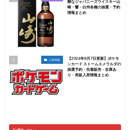
難なジャパニーズウイスキー山
崎・響・白州各種の抽選・予約
情報まとめ
【2026年8月7日更新】ポケモ
入荷情報
ンカード ストームエメラルダの
抽選予約・先着販売・在庫あ
り・再販入荷情報まとめ