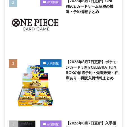
【2026年8月7日更新】ONE
抽選情報
PIECE カードゲーム各種の抽
選・予約情報まとめ
【2026年8月7日更新】ポケモ
入荷情報
ンカード 30th CELEBRATION
BOXの抽選予約・先着販売・在
庫あり・再販入荷情報まとめ
【2026年8月7日更新】入手困
抽選情報