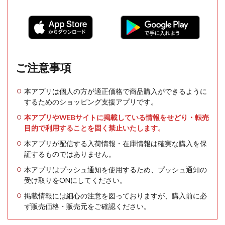
ご注意事項
本アプリは個人の方が適正価格で商品購入ができるように
するためのショッピング支援アプリです。
本アプリやWEBサイトに掲載している情報をせどり・転売
目的で利用することを固く禁止いたします。
本アプリが配信する入荷情報・在庫情報は確実な購入を保
証するものではありません。
本アプリはプッシュ通知を使用するため、プッシュ通知の
受け取りをONにしてください。
掲載情報には細心の注意を図っておりますが、購入前に必
ず販売価格・販売元をご確認ください。