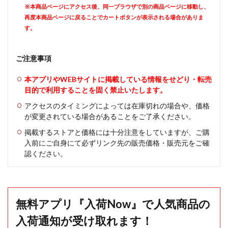
※本商品ページにアクセス後、同一ブラウザで別の商品ページに移動し、
再度本商品ページに戻ることでカートボタンが表示される場合がありま
す。
ご注意事項
本アプリやWEBサイトに掲載している情報をせどり・転売
目的で利用することを固く禁止いたします。
アクセスのタイミングによっては在庫切れの場合や、価格
が変更されている場合があることをご了承ください。
掲載するストアと価格には十分注意をしていますが、ご購
入前にご自身にて必ずリンク先の販売価格・販売元をご確
認ください。
無料アプリ『入荷Now』で人気商品の
入荷通知が受け取れます！