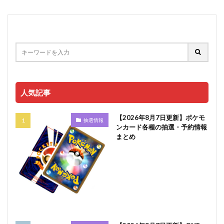
人気記事
【2026年8月7日更新】ポケモ
抽選情報
ンカード各種の抽選・予約情報
まとめ