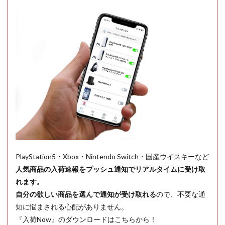
PlayStation5・Xbox・Nintendo Switch・国産ウイスキーなど
人気商品の入荷速報をプッシュ通知でリアルタイムに受け取
れます。
自分の欲しい商品を選んで通知が受け取れる
ので、不要な通
知に悩まされる心配がありません。
『入荷Now』のダウンロードはこちらから！