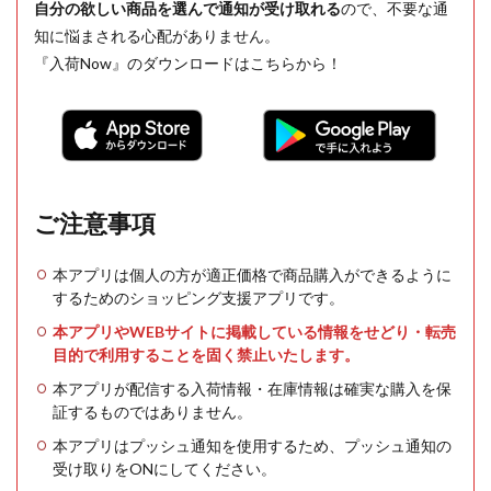
自分の欲しい商品を選んで通知が受け取れる
ので、不要な通
知に悩まされる心配がありません。
『入荷Now』のダウンロードはこちらから！
ご注意事項
本アプリは個人の方が適正価格で商品購入ができるように
するためのショッピング支援アプリです。
本アプリやWEBサイトに掲載している情報をせどり・転売
目的で利用することを固く禁止いたします。
本アプリが配信する入荷情報・在庫情報は確実な購入を保
証するものではありません。
本アプリはプッシュ通知を使用するため、プッシュ通知の
受け取りをONにしてください。