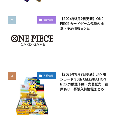
【2026年8月9日更新】ONE
抽選情報
PIECE カードゲーム各種の抽
選・予約情報まとめ
【2026年8月9日更新】ポケモ
入荷情報
ンカード 30th CELEBRATION
BOXの抽選予約・先着販売・在
庫あり・再販入荷情報まとめ