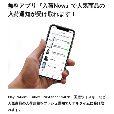
無料アプリ『入荷Now』で人気商品の
入荷通知が受け取れます！
PlayStation5・Xbox・Nintendo Switch・国産ウイスキーなど
人気商品の入荷速報をプッシュ通知でリアルタイムに受け取
れます。