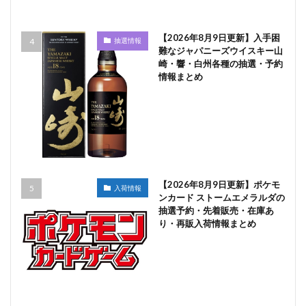
【2026年8月9日更新】入手困
抽選情報
難なジャパニーズウイスキー山
崎・響・白州各種の抽選・予約
情報まとめ
【2026年8月9日更新】ポケモ
入荷情報
ンカード ストームエメラルダの
抽選予約・先着販売・在庫あ
り・再販入荷情報まとめ