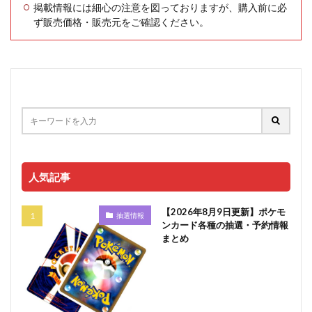
掲載情報には細心の注意を図っておりますが、購入前に必
ず販売価格・販売元をご確認ください。
人気記事
【2026年8月9日更新】ポケモ
抽選情報
ンカード各種の抽選・予約情報
まとめ