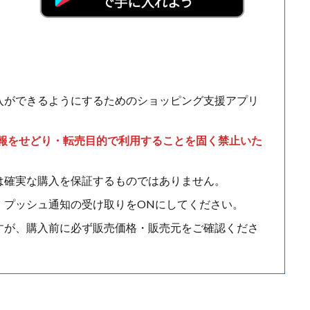
入ができるようにするためのショッピング支援アプリ
情報をせどり・転売目的で利用することを固く禁止いた
は確実な購入を保証するものではありません。
、プッシュ通知の受け取りをONにしてください。
すが、購入前に必ず販売価格・販売元をご確認くださ