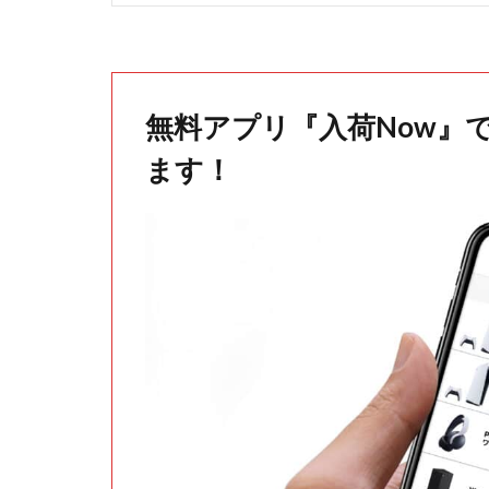
無料アプリ『入荷Now』
ます！