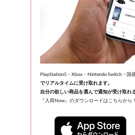
PlayStation5・Xbox・Nintendo Swit
でリアルタイムに受け取れます。
自分の欲しい商品を選んで通知が受け取れ
『入荷Now』のダウンロードはこちらから