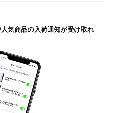
で人気商品の入荷通知が受け取れ