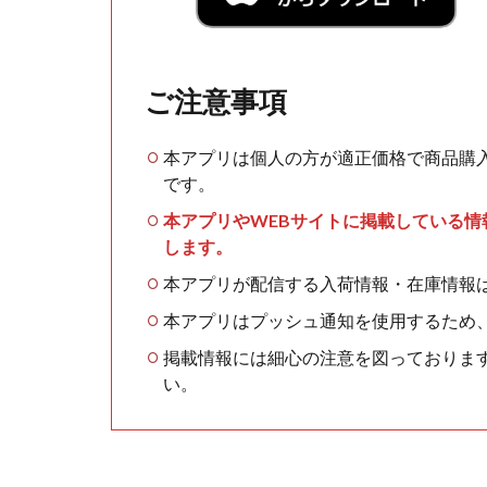
ご注意事項
本アプリは個人の方が適正価格で商品購
です。
本アプリやWEBサイトに掲載している
します。
本アプリが配信する入荷情報・在庫情報
本アプリはプッシュ通知を使用するため
掲載情報には細心の注意を図っておりま
い。