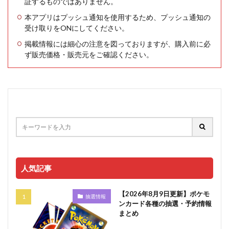
証するものではありません。
本アプリはプッシュ通知を使用するため、プッシュ通知の
受け取りをONにしてください。
掲載情報には細心の注意を図っておりますが、購入前に必
ず販売価格・販売元をご確認ください。
人気記事
【2026年8月9日更新】ポケモ
抽選情報
ンカード各種の抽選・予約情報
まとめ