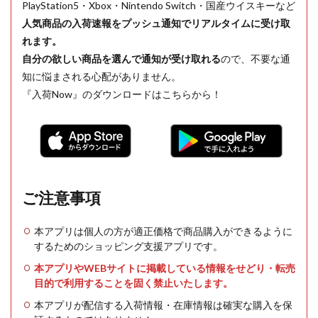
PlayStation5・Xbox・Nintendo Switch・国産ウイスキーなど
人気商品の入荷速報をプッシュ通知でリアルタイムに受け取
れます。
自分の欲しい商品を選んで通知が受け取れる
ので、不要な通
知に悩まされる心配がありません。
『入荷Now』のダウンロードはこちらから！
ご注意事項
本アプリは個人の方が適正価格で商品購入ができるように
するためのショッピング支援アプリです。
本アプリやWEBサイトに掲載している情報をせどり・転売
目的で利用することを固く禁止いたします。
本アプリが配信する入荷情報・在庫情報は確実な購入を保