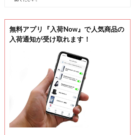
無料アプリ『入荷Now』で人気商品の
入荷通知が受け取れます！