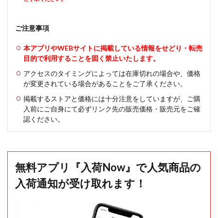
ご注意事項
本アプリやWEBサイトに掲載している情報をせどり・転売
目的で利用することを固く禁止いたします。
アクセスのタイミングによっては在庫切れの場合や、価格
が変更されている場合があることをご了承ください。
掲載するストアと価格には十分注意をしていますが、ご購
入前にご自身にて必ずリンク先の販売価格・販売元をご確
認ください。
無料アプリ『入荷Now』で人気商品の
入荷通知が受け取れます！