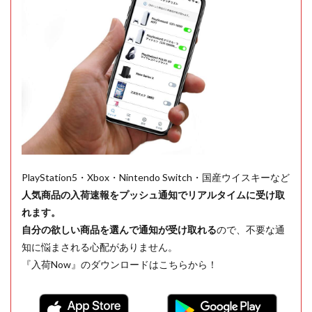
PlayStation5・Xbox・Nintendo Switch・国産ウイスキーなど
人気商品の入荷速報をプッシュ通知でリアルタイムに受け取
れます。
自分の欲しい商品を選んで通知が受け取れる
ので、不要な通
知に悩まされる心配がありません。
『入荷Now』のダウンロードはこちらから！