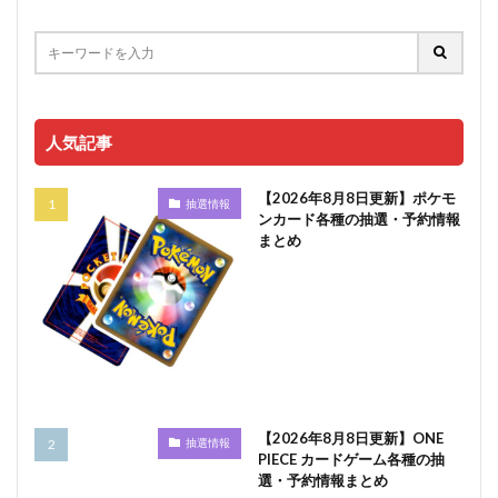
人気記事
【2026年8月8日更新】ポケモ
抽選情報
ンカード各種の抽選・予約情報
まとめ
【2026年8月8日更新】ONE
抽選情報
PIECE カードゲーム各種の抽
選・予約情報まとめ