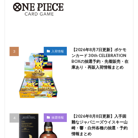
【2026年8月7日更新】ポケモ
入荷情報
ンカード 30th CELEBRATION
BOXの抽選予約・先着販売・在
庫あり・再販入荷情報まとめ
【2026年8月8日更新】入手困
抽選情報
難なジャパニーズウイスキー山
崎・響・白州各種の抽選・予約
情報まとめ