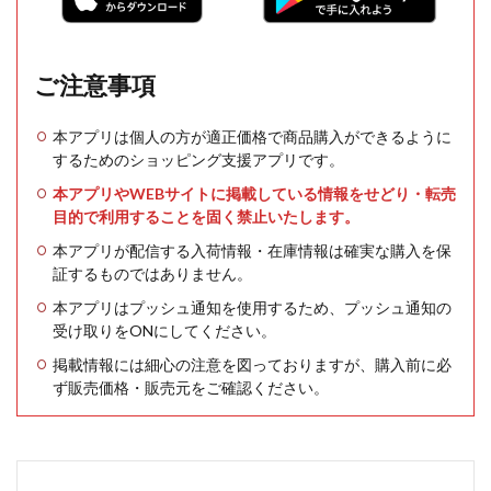
ご注意事項
本アプリは個人の方が適正価格で商品購入ができるように
するためのショッピング支援アプリです。
本アプリやWEBサイトに掲載している情報をせどり・転売
目的で利用することを固く禁止いたします。
本アプリが配信する入荷情報・在庫情報は確実な購入を保
証するものではありません。
本アプリはプッシュ通知を使用するため、プッシュ通知の
受け取りをONにしてください。
掲載情報には細心の注意を図っておりますが、購入前に必
ず販売価格・販売元をご確認ください。