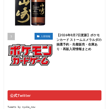
【2026年8月7日更新】ポケモ
入荷情報
ンカード ストームエメラルダの
抽選予約・先着販売・在庫あ
り・再販入荷情報まとめ
公式Twitter
Tweets by nyuka_now