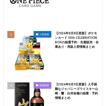
【2026年8月8日更新】ポケモ
入荷情報
ンカード 30th CELEBRATION
BOXの抽選予約・先着販売・在
庫あり・再販入荷情報まとめ
【2026年8月9日更新】入手困
抽選情報
難なジャパニーズウイスキー山
崎・響・白州各種の抽選・予約
情報まとめ