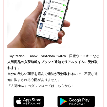
PlayStation5・Xbox・Nintendo Switch・国産ウイスキーなど
人気商品の入荷速報をプッシュ通知でリアルタイムに受け取
れます。
自分の欲しい商品を選んで通知が受け取れる
ので、不要な通
知に悩まされる心配がありません。
『入荷Now』のダウンロードはこちらから！