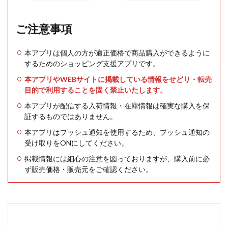
ご注意事項
本アプリは個人の方が適正価格で商品購入ができるように
するためのショッピング支援アプリです。
本アプリやWEBサイトに掲載している情報をせどり・転売
目的で利用することを固く禁止いたします。
本アプリが配信する入荷情報・在庫情報は確実な購入を保
証するものではありません。
本アプリはプッシュ通知を使用するため、プッシュ通知の
受け取りをONにしてください。
掲載情報には細心の注意を図っておりますが、購入前に必
ず販売価格・販売元をご確認ください。