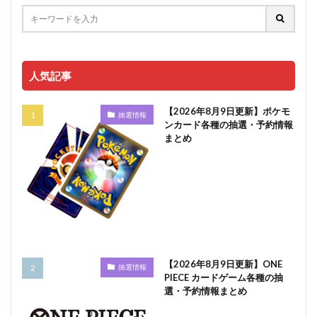
人気記事
【2026年8月9日更新】ポケモ
抽選情報
ンカード各種の抽選・予約情報
まとめ
【2026年8月9日更新】ONE
抽選情報
PIECE カードゲーム各種の抽
選・予約情報まとめ