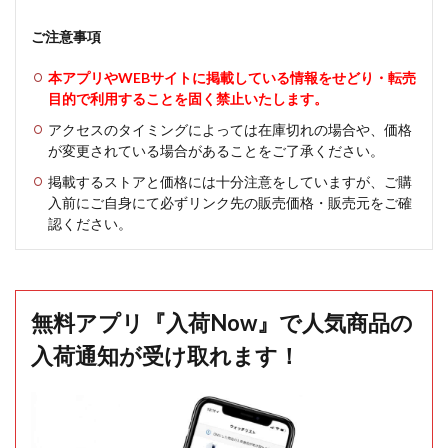
ご注意事項
本アプリやWEBサイトに掲載している情報をせどり・転売
目的で利用することを固く禁止いたします。
アクセスのタイミングによっては在庫切れの場合や、価格
が変更されている場合があることをご了承ください。
掲載するストアと価格には十分注意をしていますが、ご購
入前にご自身にて必ずリンク先の販売価格・販売元をご確
認ください。
無料アプリ『入荷Now』で人気商品の
入荷通知が受け取れます！