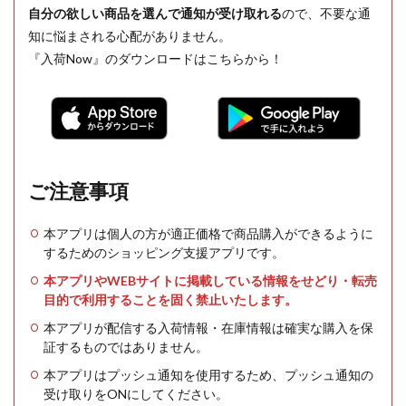
自分の欲しい商品を選んで通知が受け取れる
ので、不要な通
知に悩まされる心配がありません。
『入荷Now』のダウンロードはこちらから！
ご注意事項
本アプリは個人の方が適正価格で商品購入ができるように
するためのショッピング支援アプリです。
本アプリやWEBサイトに掲載している情報をせどり・転売
目的で利用することを固く禁止いたします。
本アプリが配信する入荷情報・在庫情報は確実な購入を保
証するものではありません。
本アプリはプッシュ通知を使用するため、プッシュ通知の
受け取りをONにしてください。