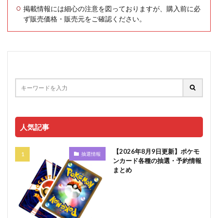
掲載情報には細心の注意を図っておりますが、購入前に必
ず販売価格・販売元をご確認ください。
人気記事
【2026年8月9日更新】ポケモ
抽選情報
ンカード各種の抽選・予約情報
まとめ