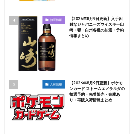
【2026年8月9日更新】入手困
抽選情報
難なジャパニーズウイスキー山
崎・響・白州各種の抽選・予約
情報まとめ
【2026年8月9日更新】ポケモ
入荷情報
ンカード ストームエメラルダの
抽選予約・先着販売・在庫あ
り・再販入荷情報まとめ