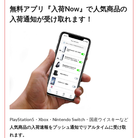
無料アプリ『入荷Now』で人気商品の
入荷通知が受け取れます！
PlayStation5・Xbox・Nintendo Switch・国産ウイスキーなど
人気商品の入荷速報をプッシュ通知でリアルタイムに受け取
れます。