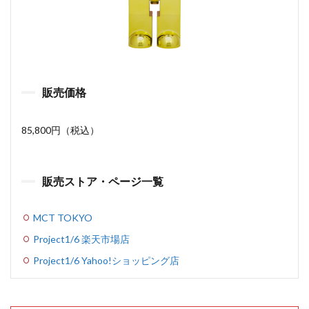
販売価格
85,800円（税込）
販売ストア・ページ一覧
MCT TOKYO
Project1/6 楽天市場店
Project1/6 Yahoo!ショッピング店