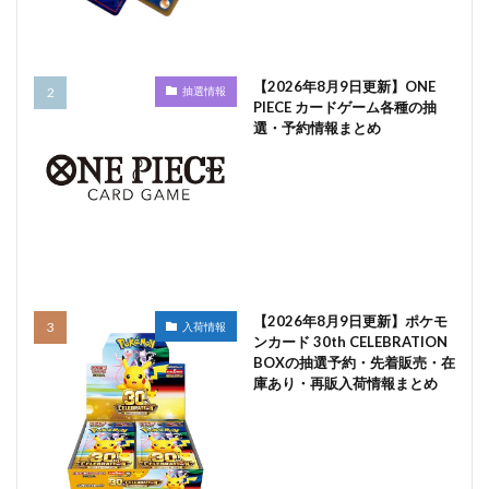
【2026年8月9日更新】ONE
抽選情報
PIECE カードゲーム各種の抽
選・予約情報まとめ
【2026年8月9日更新】ポケモ
入荷情報
ンカード 30th CELEBRATION
BOXの抽選予約・先着販売・在
庫あり・再販入荷情報まとめ