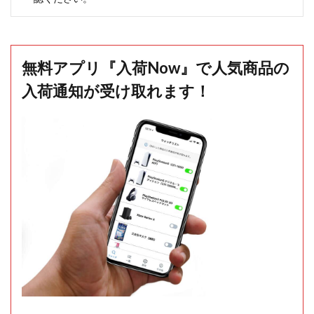
無料アプリ『入荷Now』で人気商品の
入荷通知が受け取れます！