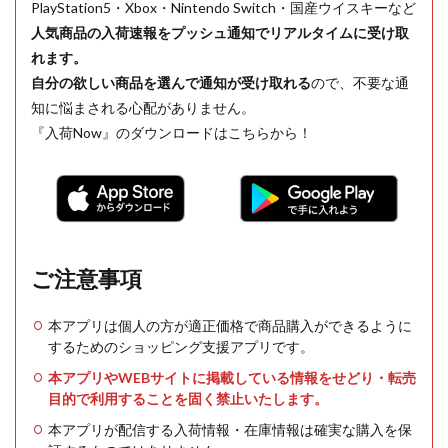
PlayStation5・Xbox・Nintendo Switch・国産ウイスキーなど
人気商品の入荷速報をプッシュ通知でリアルタイムに受け取
れます。
自分の欲しい商品を選んで通知が受け取れる
ので、不要な通
知に悩まされる心配がありません。
『入荷Now』のダウンロードはこちらから！
ご注意事項
本アプリは個人の方が適正価格で商品購入ができるように
するためのショッピング支援アプリです。
本アプリやWEBサイトに掲載している情報をせどり・転売
目的で利用することを固く禁止いたします。
本アプリが配信する入荷情報・在庫情報は確実な購入を保