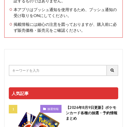
証するものではありません。
本アプリはプッシュ通知を使用するため、プッシュ通知の
受け取りをONにしてください。
掲載情報には細心の注意を図っておりますが、購入前に必
ず販売価格・販売元をご確認ください。
人気記事
【2026年8月9日更新】ポケモ
抽選情報
ンカード各種の抽選・予約情報
まとめ