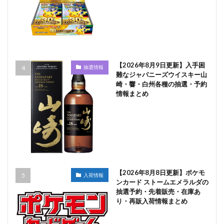
【2026年8月9日更新】入手困
抽選情報
難なジャパニーズウイスキー山
崎・響・白州各種の抽選・予約
情報まとめ
【2026年8月8日更新】ポケモ
入荷情報
ンカード ストームエメラルダの
抽選予約・先着販売・在庫あ
り・再販入荷情報まとめ