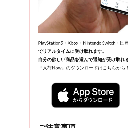
PlayStation5・Xbox・Nintendo Swit
でリアルタイムに受け取れます。
自分の欲しい商品を選んで通知が受け取れ
『入荷Now』のダウンロードはこちらから
ご注意事項