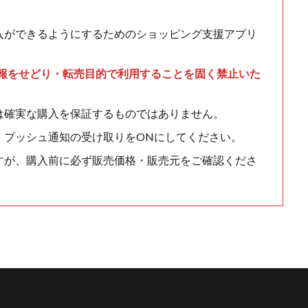
入ができるようにするためのショッピング支援アプリ
情報をせどり・転売目的で利用することを固く禁止いた
は確実な購入を保証するものではありません。
、プッシュ通知の受け取りをONにしてください。
すが、購入前に必ず販売価格・販売元をご確認くださ