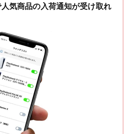
で人気商品の入荷通知が受け取れ