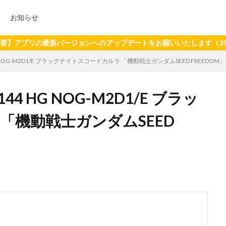
お知らせ
リの最新バージョンへのアップデートをお願いいたします（2024年6月
NOG-M2D1/E ブラックナイトスコードカルラ 「機動戦士ガンダムSEED FREEDOM」 [5
4 HG NOG-M2D1/E ブラッ
「機動戦士ガンダムSEED