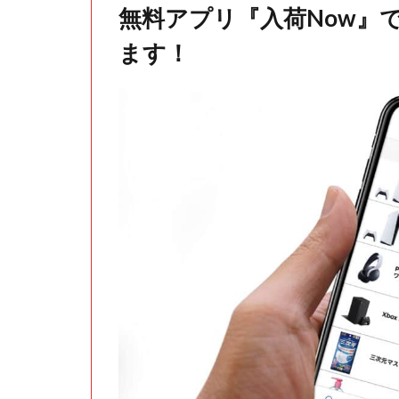
無料アプリ『入荷Now』
ます！