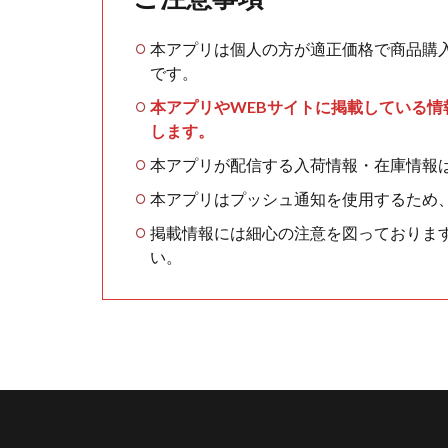
本アプリは個人の方が適正価格で商品購
です。
本アプリやWEBサイトに掲載している
します。
本アプリが配信する入荷情報・在庫情報
本アプリはプッシュ通知を使用するため
掲載情報には細心の注意を図っておりま
い。