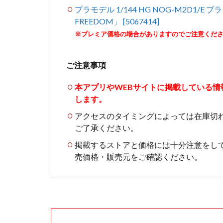
プラモデル 1/144 HG NOG-M2D1
FREEDOM」 [5067414]
※プレミア価格の場合がありますのでご注意くだ
ご注意事項
本アプリやWEBサイトに掲載している
します。
アクセスのタイミングによっては在庫切
ご了承ください。
掲載するストアと価格には十分注意をし
売価格・販売元をご確認ください。