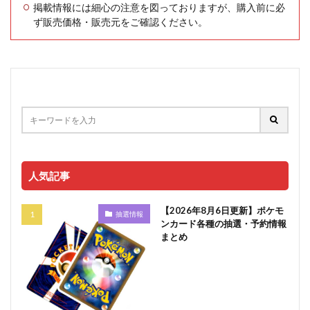
掲載情報には細心の注意を図っておりますが、購入前に必
ず販売価格・販売元をご確認ください。
人気記事
【2026年8月6日更新】ポケモ
抽選情報
ンカード各種の抽選・予約情報
まとめ