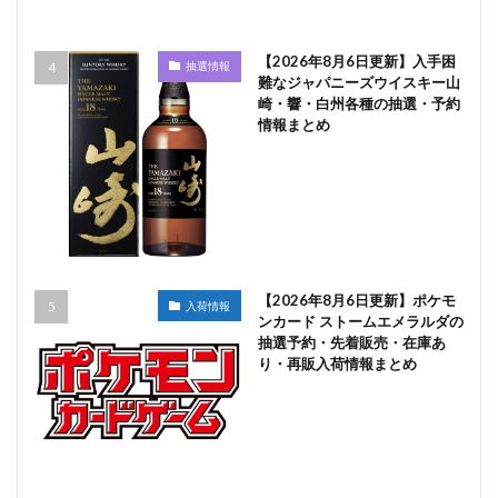
【2026年8月6日更新】入手困
抽選情報
難なジャパニーズウイスキー山
崎・響・白州各種の抽選・予約
情報まとめ
【2026年8月6日更新】ポケモ
入荷情報
ンカード ストームエメラルダの
抽選予約・先着販売・在庫あ
り・再販入荷情報まとめ