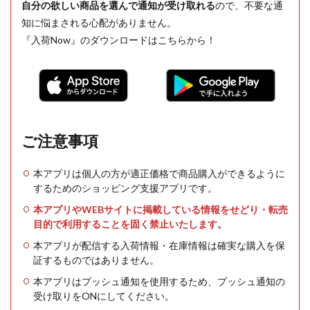
自分の欲しい商品を選んで通知が受け取れる
ので、不要な通
知に悩まされる心配がありません。
『入荷Now』のダウンロードはこちらから！
ご注意事項
本アプリは個人の方が適正価格で商品購入ができるように
するためのショッピング支援アプリです。
本アプリやWEBサイトに掲載している情報をせどり・転売
目的で利用することを固く禁止いたします。
本アプリが配信する入荷情報・在庫情報は確実な購入を保
証するものではありません。
本アプリはプッシュ通知を使用するため、プッシュ通知の
受け取りをONにしてください。