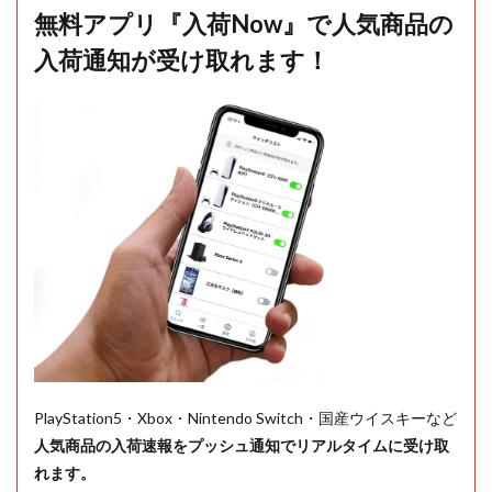
無料アプリ『入荷Now』で人気商品の
入荷通知が受け取れます！
PlayStation5・Xbox・Nintendo Switch・国産ウイスキーなど
人気商品の入荷速報をプッシュ通知でリアルタイムに受け取
れます。