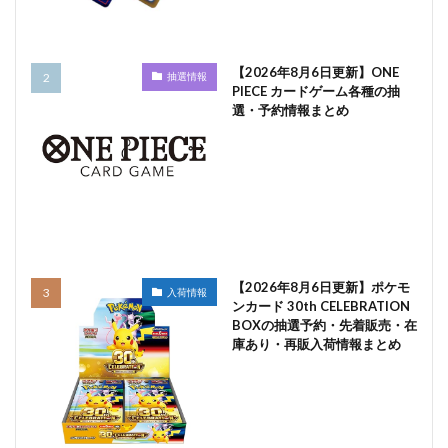
【2026年8月6日更新】ONE
抽選情報
PIECE カードゲーム各種の抽
選・予約情報まとめ
【2026年8月6日更新】ポケモ
入荷情報
ンカード 30th CELEBRATION
BOXの抽選予約・先着販売・在
庫あり・再販入荷情報まとめ