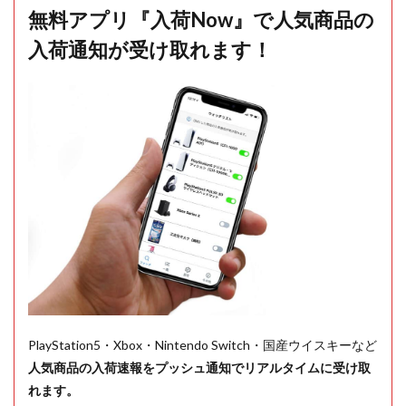
無料アプリ『入荷Now』で人気商品の
入荷通知が受け取れます！
PlayStation5・Xbox・Nintendo Switch・国産ウイスキーなど
人気商品の入荷速報をプッシュ通知でリアルタイムに受け取
れます。