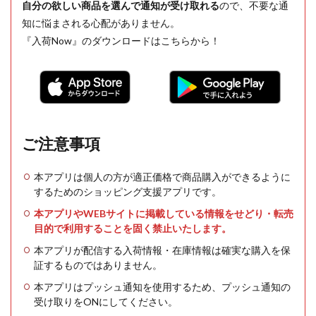
自分の欲しい商品を選んで通知が受け取れる
ので、不要な通
知に悩まされる心配がありません。
『入荷Now』のダウンロードはこちらから！
ご注意事項
本アプリは個人の方が適正価格で商品購入ができるように
するためのショッピング支援アプリです。
本アプリやWEBサイトに掲載している情報をせどり・転売
目的で利用することを固く禁止いたします。
本アプリが配信する入荷情報・在庫情報は確実な購入を保
証するものではありません。
本アプリはプッシュ通知を使用するため、プッシュ通知の
受け取りをONにしてください。