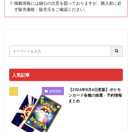
掲載情報には細心の注意を図っておりますが、購入前に必
ず販売価格・販売元をご確認ください。
人気記事
【2026年8月6日更新】ポケモ
抽選情報
ンカード各種の抽選・予約情報
まとめ