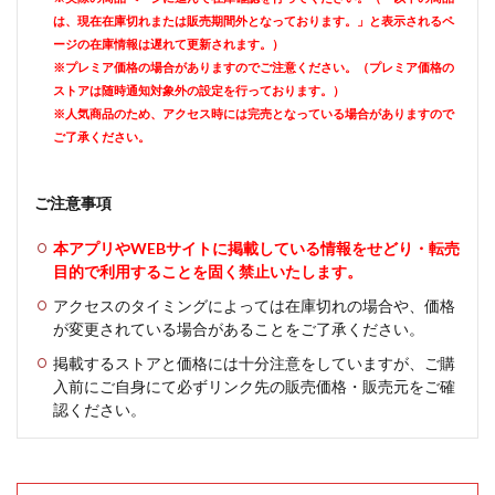
は、現在在庫切れまたは販売期間外となっております。」と表示されるペ
ージの在庫情報は遅れて更新されます。）
※プレミア価格の場合がありますのでご注意ください。（プレミア価格の
ストアは随時通知対象外の設定を行っております。）
※人気商品のため、アクセス時には完売となっている場合がありますので
ご了承ください。
ご注意事項
本アプリやWEBサイトに掲載している情報をせどり・転売
目的で利用することを固く禁止いたします。
アクセスのタイミングによっては在庫切れの場合や、価格
が変更されている場合があることをご了承ください。
掲載するストアと価格には十分注意をしていますが、ご購
入前にご自身にて必ずリンク先の販売価格・販売元をご確
認ください。