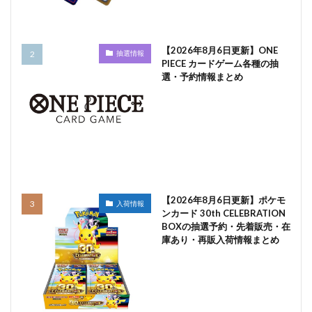
【2026年8月6日更新】ONE
抽選情報
PIECE カードゲーム各種の抽
選・予約情報まとめ
【2026年8月6日更新】ポケモ
入荷情報
ンカード 30th CELEBRATION
BOXの抽選予約・先着販売・在
庫あり・再販入荷情報まとめ