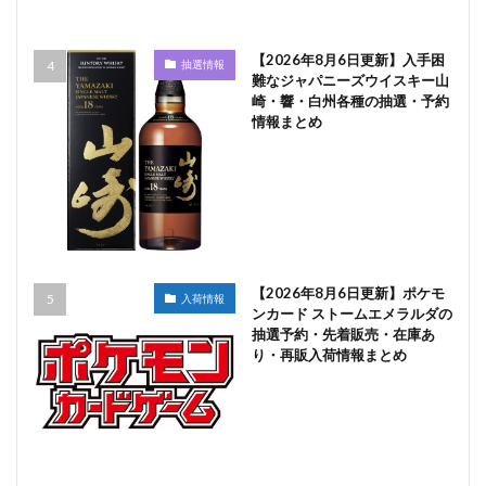
【2026年8月6日更新】入手困
抽選情報
難なジャパニーズウイスキー山
崎・響・白州各種の抽選・予約
情報まとめ
【2026年8月6日更新】ポケモ
入荷情報
ンカード ストームエメラルダの
抽選予約・先着販売・在庫あ
り・再販入荷情報まとめ