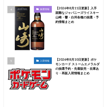
【2026年8月11日更新】入手
抽選情報
困難なジャパニーズウイスキー
山崎・響・白州各種の抽選・予
約情報まとめ
【2026年8月10日更新】ポケ
入荷情報
モンカード ストームエメラルダ
の抽選予約・先着販売・在庫あ
り・再販入荷情報まとめ