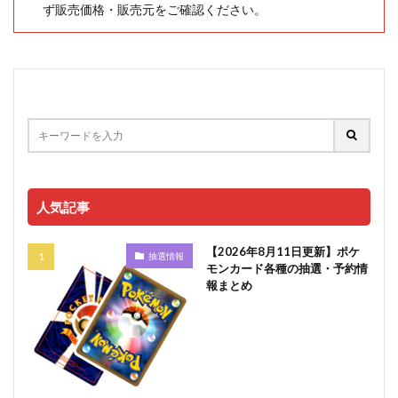
ず販売価格・販売元をご確認ください。
人気記事
【2026年8月11日更新】ポケ
抽選情報
モンカード各種の抽選・予約情
報まとめ