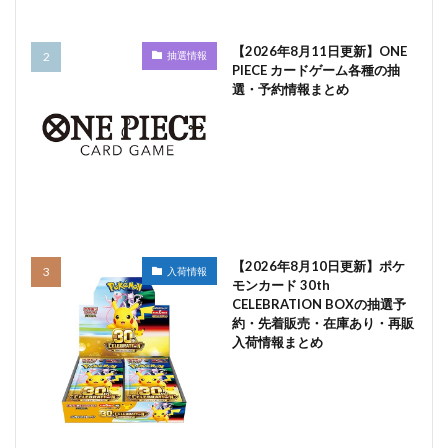
【2026年8月11日更新】ONE
抽選情報
PIECE カードゲーム各種の抽
選・予約情報まとめ
【2026年8月10日更新】ポケ
入荷情報
モンカード 30th
CELEBRATION BOXの抽選予
約・先着販売・在庫あり・再販
入荷情報まとめ