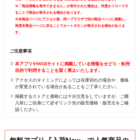
※「商品情報を表示できません」が表示された場合は、何度かリロードす
ることで商品が表示される場合があります。
※本商品ページにアクセス後、同一ブラウザで別の商品ページに移動し、
再度本商品ページに戻ることでカートボタンが表示される場合がありま
す。
ご注意事項
本アプリやWEBサイトに掲載している情報をせどり・転売
目的で利用することを固く禁止いたします。
アクセスのタイミングによっては在庫切れの場合や、価格
が変更されている場合があることをご了承ください。
掲載するストアと価格には十分注意をしていますが、ご購
入前にご自身にて必ずリンク先の販売価格・販売元をご確
認ください。