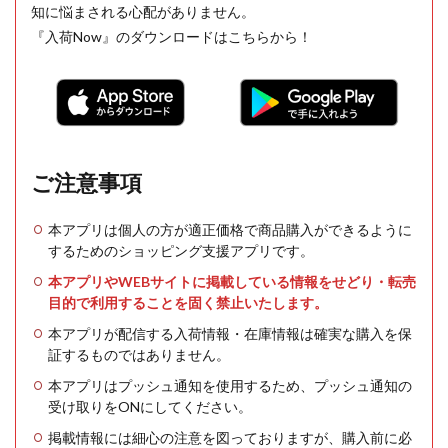
知に悩まされる心配がありません。
『入荷Now』のダウンロードはこちらから！
ご注意事項
本アプリは個人の方が適正価格で商品購入ができるように
するためのショッピング支援アプリです。
本アプリやWEBサイトに掲載している情報をせどり・転売
目的で利用することを固く禁止いたします。
本アプリが配信する入荷情報・在庫情報は確実な購入を保
証するものではありません。
本アプリはプッシュ通知を使用するため、プッシュ通知の
受け取りをONにしてください。
掲載情報には細心の注意を図っておりますが、購入前に必