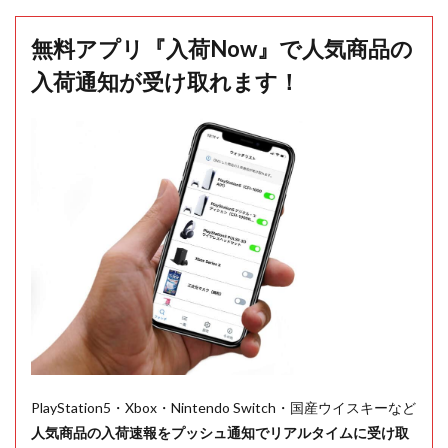
無料アプリ『入荷Now』で人気商品の
入荷通知が受け取れます！
PlayStation5・Xbox・Nintendo Switch・国産ウイスキーなど
人気商品の入荷速報をプッシュ通知でリアルタイムに受け取