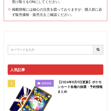
受け取りをONにしてください。
掲載情報には細心の注意を図っておりますが、購入前に必
ず販売価格・販売元をご確認ください。
人気記事
【2026年8月9日更新】ポケモ
抽選情報
ンカード各種の抽選・予約情報
まとめ