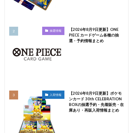
【2026年8月9日更新】ONE
抽選情報
PIECE カードゲーム各種の抽
選・予約情報まとめ
【2026年8月9日更新】ポケモ
入荷情報
ンカード 30th CELEBRATION
BOXの抽選予約・先着販売・在
庫あり・再販入荷情報まとめ