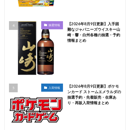
【2026年8月9日更新】入手困
抽選情報
難なジャパニーズウイスキー山
崎・響・白州各種の抽選・予約
情報まとめ
【2026年8月9日更新】ポケモ
入荷情報
ンカード ストームエメラルダの
抽選予約・先着販売・在庫あ
り・再販入荷情報まとめ