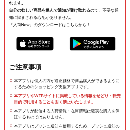
れます。
自分の欲しい商品を選んで通知が受け取れる
ので、不要な通
知に悩まされる心配がありません。
『入荷Now』のダウンロードはこちらから！
ご注意事項
本アプリは個人の方が適正価格で商品購入ができるように
するためのショッピング支援アプリです。
本アプリやWEBサイトに掲載している情報をせどり・転売
目的で利用することを固く禁止いたします。
本アプリが配信する入荷情報・在庫情報は確実な購入を保
証するものではありません。
本アプリはプッシュ通知を使用するため、プッシュ通知の