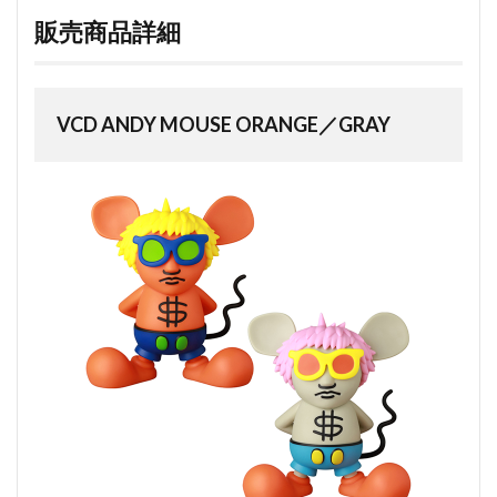
販売商品詳細
VCD ANDY MOUSE ORANGE／GRAY