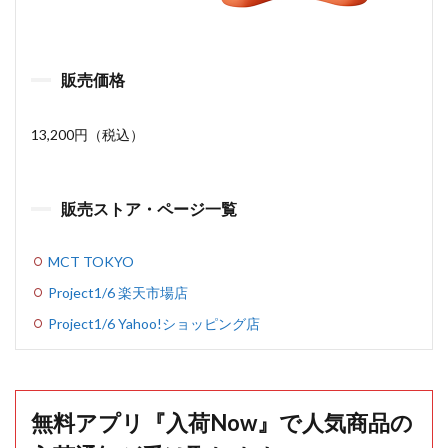
販売価格
13,200円（税込）
販売ストア・ページ一覧
MCT TOKYO
Project1/6 楽天市場店
Project1/6 Yahoo!ショッピング店
無料アプリ『入荷Now』で人気商品の