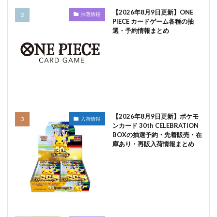
【2026年8月9日更新】ONE
抽選情報
PIECE カードゲーム各種の抽
選・予約情報まとめ
【2026年8月9日更新】ポケモ
入荷情報
ンカード 30th CELEBRATION
BOXの抽選予約・先着販売・在
庫あり・再販入荷情報まとめ