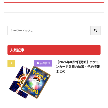
人気記事
【2026年8月9日更新】ポケモ
抽選情報
ンカード各種の抽選・予約情報
まとめ