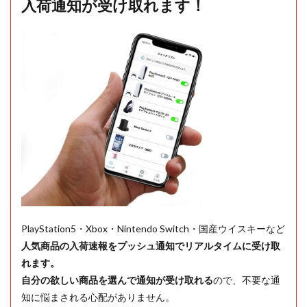
入荷通知が受け取れます！
PlayStation5・Xbox・Nintendo Switch・国産ウイスキーなど
人気商品の入荷速報をプッシュ通知でリアルタイムに受け取
れます。
自分の欲しい商品を選んで通知が受け取れる
ので、不要な通
知に悩まされる心配がありません。