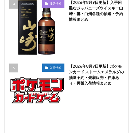
【2026年8月9日更新】入手困
抽選情報
難なジャパニーズウイスキー山
崎・響・白州各種の抽選・予約
情報まとめ
【2026年8月9日更新】ポケモ
入荷情報
ンカード ストームエメラルダの
抽選予約・先着販売・在庫あ
り・再販入荷情報まとめ