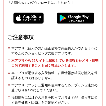
『入荷Now』のダウンロードはこちらから！
ご注意事項
本アプリは個人の方が適正価格で商品購入ができるように
するためのショッピング支援アプリです。
本アプリやWEBサイトに掲載している情報をせどり・転売
目的で利用することを固く禁止いたします。
本アプリが配信する入荷情報・在庫情報は確実な購入を保
証するものではありません。
本アプリはプッシュ通知を使用するため、プッシュ通知の
受け取りをONにしてください。
掲載情報には細心の注意を図っておりますが、購入前に必
ず販売価格・販売元をご確認ください。