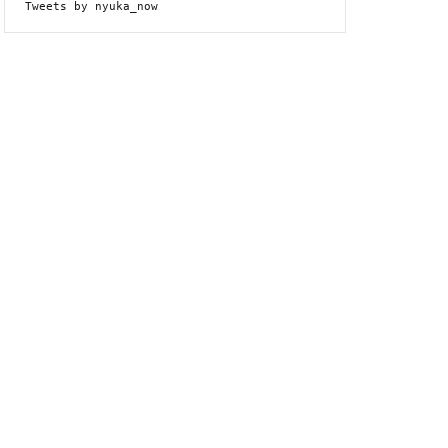
Tweets by nyuka_now