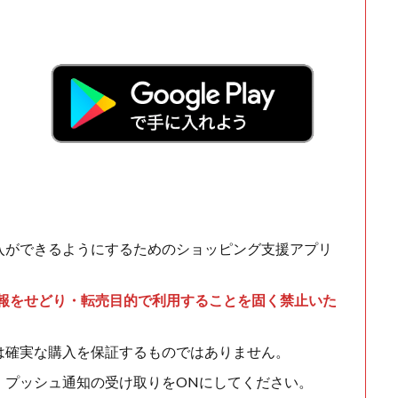
！
入ができるようにするためのショッピング支援アプリ
情報をせどり・転売目的で利用することを固く禁止いた
は確実な購入を保証するものではありません。
、プッシュ通知の受け取りをONにしてください。