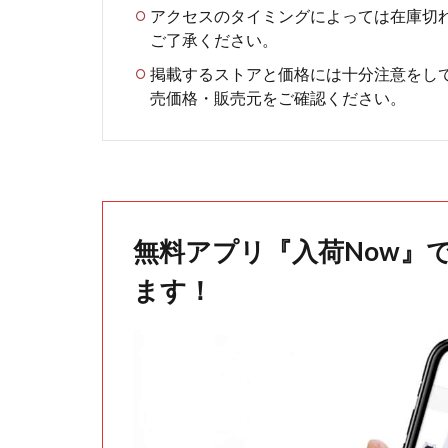
アクセスのタイミングによっては在庫切
ご了承ください。
掲載するストアと価格には十分注意をし
売価格・販売元をご確認ください。
無料アプリ『入荷Now』
ます！