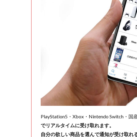
PlayStation5・Xbox・Nintendo Swit
でリアルタイムに受け取れます。
自分の欲しい商品を選んで通知が受け取れ