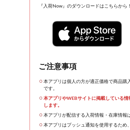
『入荷Now』のダウンロードはこちらから
ご注意事項
本アプリは個人の方が適正価格で商品購
です。
本アプリやWEBサイトに掲載している
します。
本アプリが配信する入荷情報・在庫情報
本アプリはプッシュ通知を使用するため