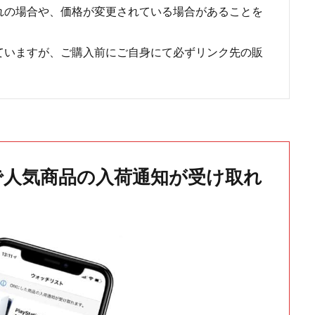
れの場合や、価格が変更されている場合があることを
ていますが、ご購入前にご自身にて必ずリンク先の販
で人気商品の入荷通知が受け取れ