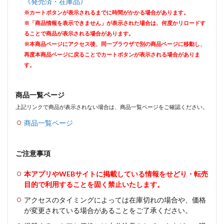
《発売済・在庫品》
※カートボタンが表示されるまでに時間がかかる場合があります。
※「商品情報を表示できません」が表示された場合は、何度かリロードす
ることで商品が表示される場合があります。
※本商品ページにアクセス後、同一ブラウザで別の商品ページに移動し、
再度本商品ページに戻ることでカートボタンが表示される場合がありま
す。
商品一覧ページ
上記リンクで商品が表示されない場合は、商品一覧ページをご確認ください。
商品一覧ページ
ご注意事項
本アプリやWEBサイトに掲載している情報をせどり・転売
目的で利用することを固く禁止いたします。
アクセスのタイミングによっては在庫切れの場合や、価格
が変更されている場合があることをご了承ください。