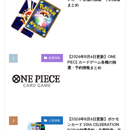
まとめ
【2026年8月6日更新】ONE
抽選情報
PIECE カードゲーム各種の抽
選・予約情報まとめ
【2026年8月6日更新】ポケモ
入荷情報
ンカード 30th CELEBRATION