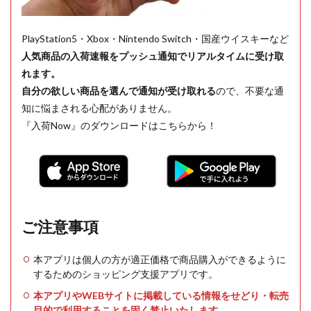
PlayStation5・Xbox・Nintendo Switch・国産ウイスキーなど
人気商品の入荷速報をプッシュ通知でリアルタイムに受け取
れます。
自分の欲しい商品を選んで通知が受け取れる
ので、不要な通
知に悩まされる心配がありません。
『入荷Now』のダウンロードはこちらから！
ご注意事項
本アプリは個人の方が適正価格で商品購入ができるように
するためのショッピング支援アプリです。
本アプリやWEBサイトに掲載している情報をせどり・転売
目的で利用することを固く禁止いたします。