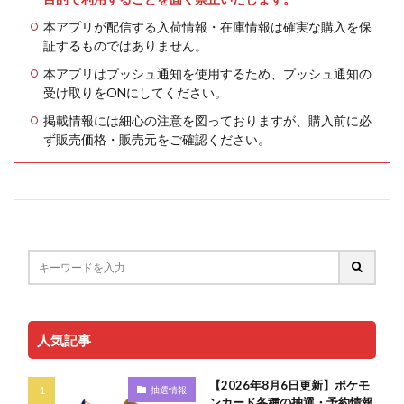
本アプリが配信する入荷情報・在庫情報は確実な購入を保
証するものではありません。
本アプリはプッシュ通知を使用するため、プッシュ通知の
受け取りをONにしてください。
掲載情報には細心の注意を図っておりますが、購入前に必
ず販売価格・販売元をご確認ください。
人気記事
【2026年8月6日更新】ポケモ
抽選情報
ンカード各種の抽選・予約情報