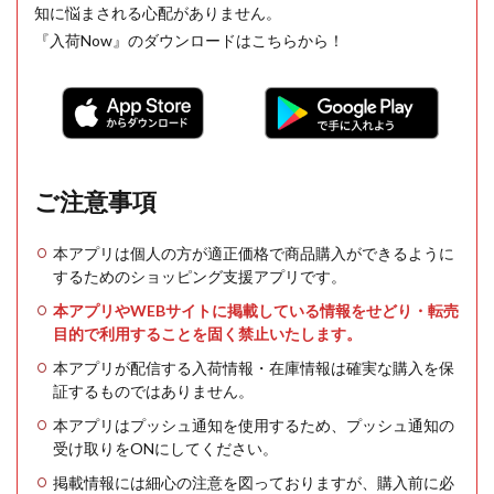
知に悩まされる心配がありません。
『入荷Now』のダウンロードはこちらから！
ご注意事項
本アプリは個人の方が適正価格で商品購入ができるように
するためのショッピング支援アプリです。
本アプリやWEBサイトに掲載している情報をせどり・転売
目的で利用することを固く禁止いたします。
本アプリが配信する入荷情報・在庫情報は確実な購入を保
証するものではありません。
本アプリはプッシュ通知を使用するため、プッシュ通知の
受け取りをONにしてください。
掲載情報には細心の注意を図っておりますが、購入前に必