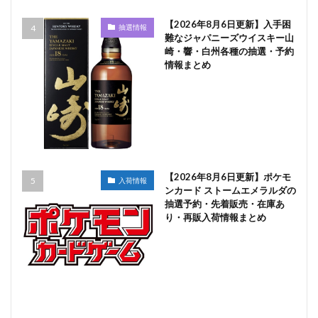
【2026年8月6日更新】入手困
抽選情報
難なジャパニーズウイスキー山
崎・響・白州各種の抽選・予約
情報まとめ
【2026年8月6日更新】ポケモ
入荷情報
ンカード ストームエメラルダの
抽選予約・先着販売・在庫あ
り・再販入荷情報まとめ