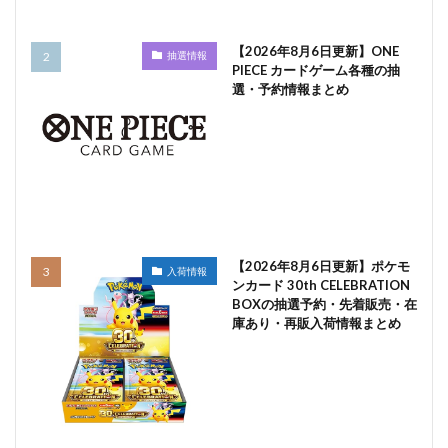
【2026年8月6日更新】ONE
抽選情報
PIECE カードゲーム各種の抽
選・予約情報まとめ
【2026年8月6日更新】ポケモ
入荷情報
ンカード 30th CELEBRATION
BOXの抽選予約・先着販売・在
庫あり・再販入荷情報まとめ