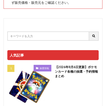
ず販売価格・販売元をご確認ください。
人気記事
【2026年8月6日更新】ポケモ
抽選情報
ンカード各種の抽選・予約情報
まとめ