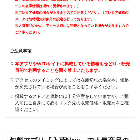
ージの在庫情報は遅れて更新されます。）
※プレミア価格の場合がありますのでご注意ください。（プレミア価格の
ストアは随時通知対象外の設定を行っております。）
※人気商品のため、アクセス時には完売となっている場合がありますので
ご了承ください。
ご注意事項
本アプリやWEBサイトに掲載している情報をせどり・転売
目的で利用することを固く禁止いたします。
アクセスのタイミングによっては在庫切れの場合や、価格
が変更されている場合があることをご了承ください。
掲載するストアと価格には十分注意をしていますが、ご購
入前にご自身にて必ずリンク先の販売価格・販売元をご確
認ください。