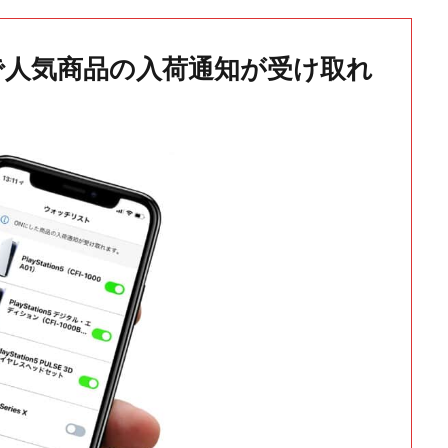
で人気商品の入荷通知が受け取れ