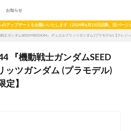
お知らせ
ートをお願いいたします（2024年6月21日以降、旧バージョンアプ
機動戦士ガンダムSEED FREEDOM』 デュエルブリッツガンダム (プラモデル)【クレ
44 『機動戦士ガンダムSEED
ブリッツガンダム (プラモデル)
限定】