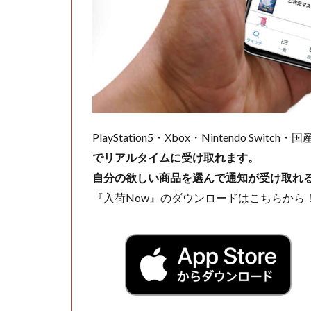
PlayStation5・Xbox・Nintendo Swit
でリアルタイムに受け取れます。
自分の欲しい商品を選んで通知が受け取れ
『入荷Now』のダウンロードはこちらから