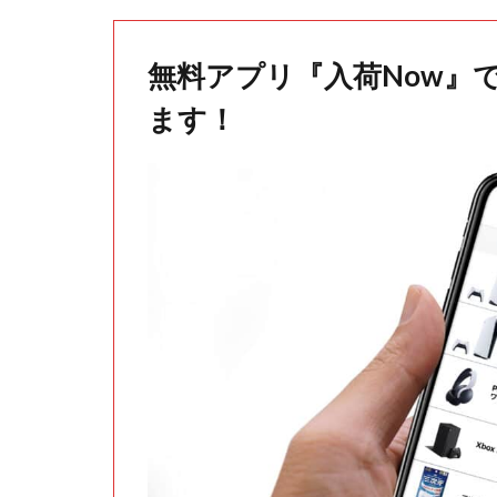
無料アプリ『入荷Now』
ます！