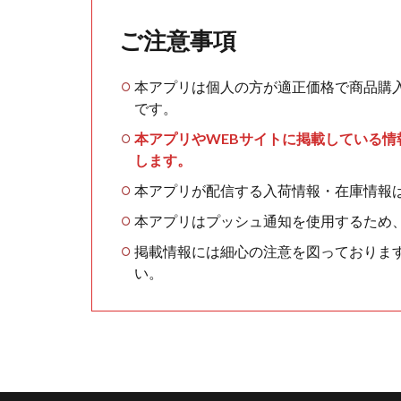
ご注意事項
本アプリは個人の方が適正価格で商品購
です。
本アプリやWEBサイトに掲載している
します。
本アプリが配信する入荷情報・在庫情報
本アプリはプッシュ通知を使用するため
掲載情報には細心の注意を図っておりま
い。