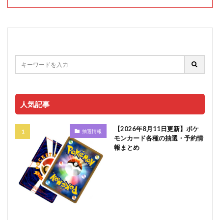
人気記事
【2026年8月11日更新】ポケ
抽選情報
モンカード各種の抽選・予約情
報まとめ