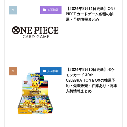
【2026年8月11日更新】ONE
抽選情報
PIECE カードゲーム各種の抽
選・予約情報まとめ
【2026年8月10日更新】ポケ
入荷情報
モンカード 30th
CELEBRATION BOXの抽選予
約・先着販売・在庫あり・再販
入荷情報まとめ