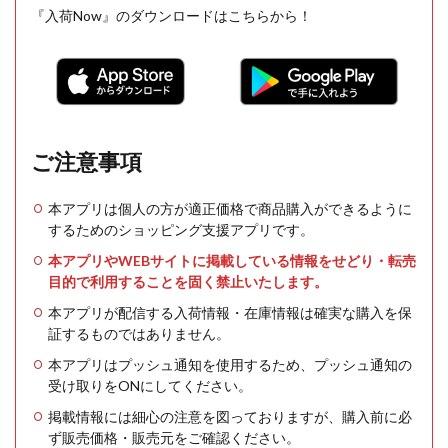
『入荷Now』のダウンロードはこちらから！
ご注意事項
本アプリは個人の方が適正価格で商品購入ができるように
するためのショッピング支援アプリです。
本アプリやWEBサイトに掲載している情報をせどり・転売
目的で利用することを固く禁止いたします。
本アプリが配信する入荷情報・在庫情報は確実な購入を保
証するものではありません。
本アプリはプッシュ通知を使用するため、プッシュ通知の
受け取りをONにしてください。
掲載情報には細心の注意を図っておりますが、購入前に必
ず販売価格・販売元をご確認ください。