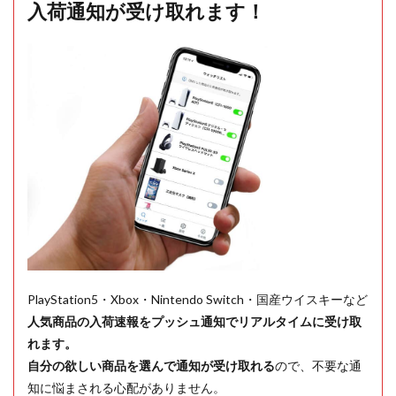
入荷通知が受け取れます！
PlayStation5・Xbox・Nintendo Switch・国産ウイスキーなど
人気商品の入荷速報をプッシュ通知でリアルタイムに受け取
れます。
自分の欲しい商品を選んで通知が受け取れる
ので、不要な通
知に悩まされる心配がありません。