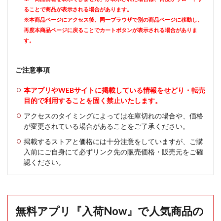
ることで商品が表示される場合があります。
※本商品ページにアクセス後、同一ブラウザで別の商品ページに移動し、
再度本商品ページに戻ることでカートボタンが表示される場合がありま
す。
ご注意事項
本アプリやWEBサイトに掲載している情報をせどり・転売
目的で利用することを固く禁止いたします。
アクセスのタイミングによっては在庫切れの場合や、価格
が変更されている場合があることをご了承ください。
掲載するストアと価格には十分注意をしていますが、ご購
入前にご自身にて必ずリンク先の販売価格・販売元をご確
認ください。
無料アプリ『入荷Now』で人気商品の