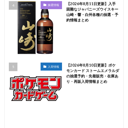
【2026年8月11日更新】入手
抽選情報
困難なジャパニーズウイスキー
山崎・響・白州各種の抽選・予
約情報まとめ
【2026年8月10日更新】ポケ
入荷情報
モンカード ストームエメラルダ
の抽選予約・先着販売・在庫あ
り・再販入荷情報まとめ