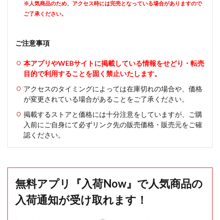
※人気商品のため、アクセス時には完売となっている場合がありますので
ご了承ください。
ご注意事項
本アプリやWEBサイトに掲載している情報をせどり・転売
目的で利用することを固く禁止いたします。
アクセスのタイミングによっては在庫切れの場合や、価格
が変更されている場合があることをご了承ください。
掲載するストアと価格には十分注意をしていますが、ご購
入前にご自身にて必ずリンク先の販売価格・販売元をご確
認ください。
無料アプリ『入荷Now』で人気商品の
入荷通知が受け取れます！