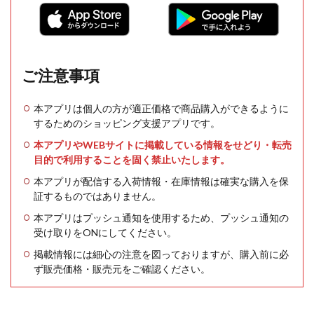
ご注意事項
本アプリは個人の方が適正価格で商品購入ができるように
するためのショッピング支援アプリです。
本アプリやWEBサイトに掲載している情報をせどり・転売
目的で利用することを固く禁止いたします。
本アプリが配信する入荷情報・在庫情報は確実な購入を保
証するものではありません。
本アプリはプッシュ通知を使用するため、プッシュ通知の
受け取りをONにしてください。
掲載情報には細心の注意を図っておりますが、購入前に必
ず販売価格・販売元をご確認ください。