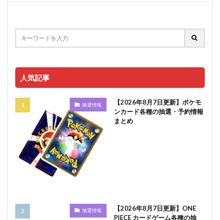
人気記事
【2026年8月7日更新】ポケモ
抽選情報
ンカード各種の抽選・予約情報
まとめ
【2026年8月7日更新】ONE
抽選情報
PIECE カードゲーム各種の抽