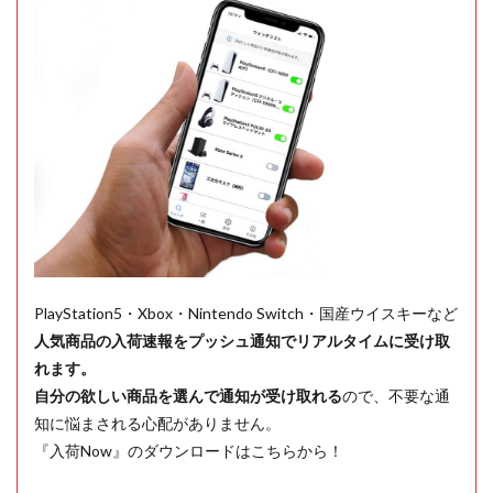
PlayStation5・Xbox・Nintendo Switch・国産ウイスキーなど
人気商品の入荷速報をプッシュ通知でリアルタイムに受け取
れます。
自分の欲しい商品を選んで通知が受け取れる
ので、不要な通
知に悩まされる心配がありません。
『入荷Now』のダウンロードはこちらから！