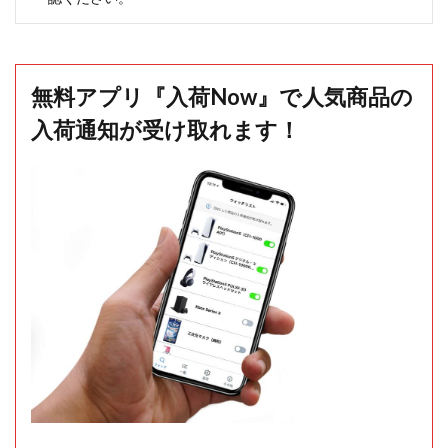
無料アプリ『入荷Now』で人気商品の
入荷通知が受け取れます！