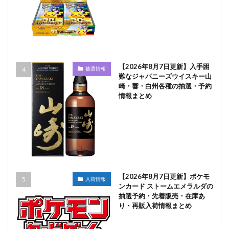
【2026年8月7日更新】入手困
抽選情報
難なジャパニーズウイスキー山
崎・響・白州各種の抽選・予約
情報まとめ
【2026年8月7日更新】ポケモ
入荷情報
ンカード ストームエメラルダの
抽選予約・先着販売・在庫あ
り・再販入荷情報まとめ