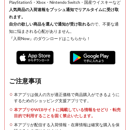
PlayStation5・Xbox・Nintendo Switch・国産ウイスキーなど
人気商品の入荷速報をプッシュ通知でリアルタイムに受け取
れます。
自分の欲しい商品を選んで通知が受け取れる
ので、不要な通
知に悩まされる心配がありません。
『入荷Now』のダウンロードはこちらから！
ご注意事項
本アプリは個人の方が適正価格で商品購入ができるように
するためのショッピング支援アプリです。
本アプリやWEBサイトに掲載している情報をせどり・転売
目的で利用することを固く禁止いたします。
本アプリが配信する入荷情報・在庫情報は確実な購入を保