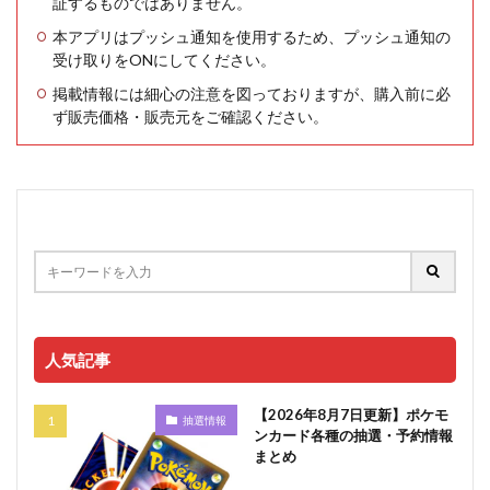
証するものではありません。
本アプリはプッシュ通知を使用するため、プッシュ通知の
受け取りをONにしてください。
掲載情報には細心の注意を図っておりますが、購入前に必
ず販売価格・販売元をご確認ください。
人気記事
【2026年8月7日更新】ポケモ
抽選情報
ンカード各種の抽選・予約情報
まとめ