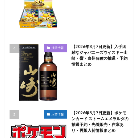
【2026年8月7日更新】入手困
抽選情報
難なジャパニーズウイスキー山
崎・響・白州各種の抽選・予約
情報まとめ
【2026年8月7日更新】ポケモ
入荷情報
ンカード ストームエメラルダの
抽選予約・先着販売・在庫あ
り・再販入荷情報まとめ