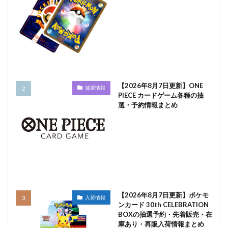
【2026年8月7日更新】ONE
抽選情報
PIECE カードゲーム各種の抽
選・予約情報まとめ
【2026年8月7日更新】ポケモ
入荷情報
ンカード 30th CELEBRATION
BOXの抽選予約・先着販売・在
庫あり・再販入荷情報まとめ