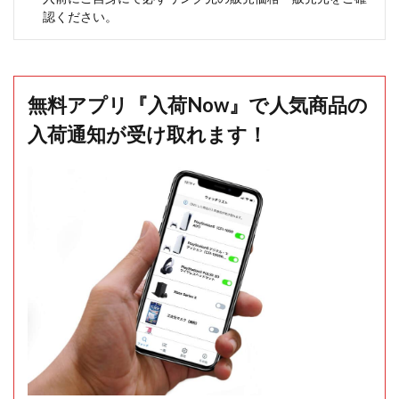
認ください。
無料アプリ『入荷Now』で人気商品の
入荷通知が受け取れます！