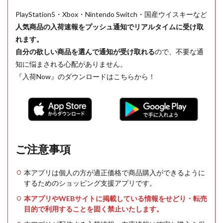
PlayStation5・Xbox・Nintendo Switch・国産ウイスキーなど
人気商品の入荷速報をプッシュ通知でリアルタイムに受け取
れます。
自分の欲しい商品を選んで通知が受け取れる
ので、不要な通
知に悩まされる心配がありません。
『入荷Now』のダウンロードはこちらから！
ご注意事項
本アプリは個人の方が適正価格で商品購入ができるように
するためのショッピング支援アプリです。
本アプリやWEBサイトに掲載している情報をせどり・転売
目的で利用することを固く禁止いたします。