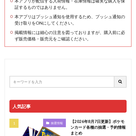
本アプリが配信する入荷情報・在庫情報は確実な購入を保
証するものではありません。
本アプリはプッシュ通知を使用するため、プッシュ通知の
受け取りをONにしてください。
掲載情報には細心の注意を図っておりますが、購入前に必
ず販売価格・販売元をご確認ください。
人気記事
【2026年8月7日更新】ポケモ
抽選情報
ンカード各種の抽選・予約情報
まとめ