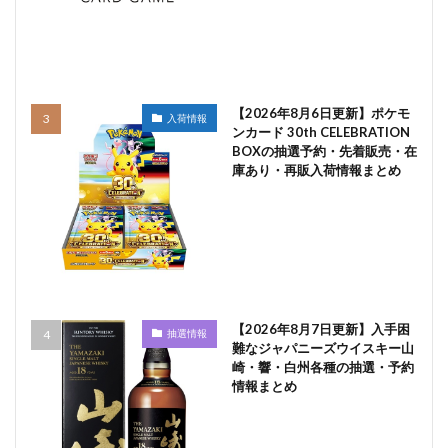
【2026年8月6日更新】ポケモ
入荷情報
ンカード 30th CELEBRATION
BOXの抽選予約・先着販売・在
庫あり・再販入荷情報まとめ
【2026年8月7日更新】入手困
抽選情報
難なジャパニーズウイスキー山
崎・響・白州各種の抽選・予約
情報まとめ