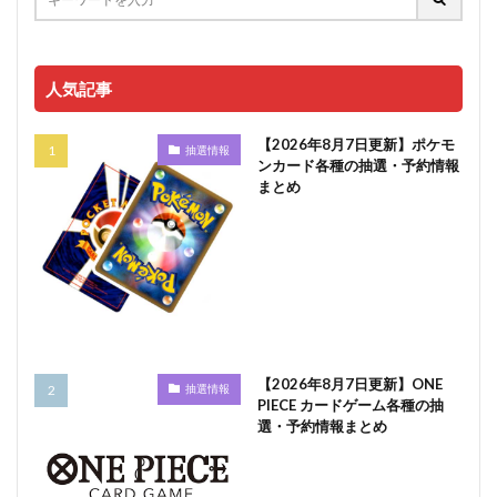
人気記事
【2026年8月7日更新】ポケモ
抽選情報
ンカード各種の抽選・予約情報
まとめ
【2026年8月7日更新】ONE
抽選情報
PIECE カードゲーム各種の抽
選・予約情報まとめ