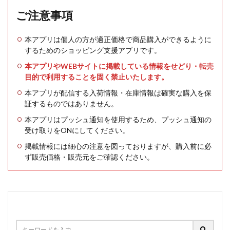
ご注意事項
本アプリは個人の方が適正価格で商品購入ができるように
するためのショッピング支援アプリです。
本アプリやWEBサイトに掲載している情報をせどり・転売
目的で利用することを固く禁止いたします。
本アプリが配信する入荷情報・在庫情報は確実な購入を保
証するものではありません。
本アプリはプッシュ通知を使用するため、プッシュ通知の
受け取りをONにしてください。
掲載情報には細心の注意を図っておりますが、購入前に必
ず販売価格・販売元をご確認ください。