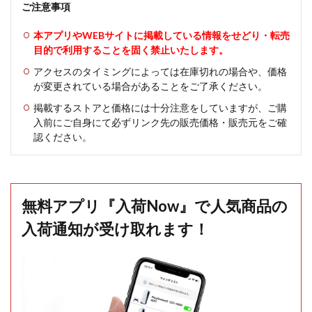
ご注意事項
本アプリやWEBサイトに掲載している情報をせどり・転売
目的で利用することを固く禁止いたします。
アクセスのタイミングによっては在庫切れの場合や、価格
が変更されている場合があることをご了承ください。
掲載するストアと価格には十分注意をしていますが、ご購
入前にご自身にて必ずリンク先の販売価格・販売元をご確
認ください。
無料アプリ『入荷Now』で人気商品の
入荷通知が受け取れます！