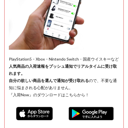
PlayStation5・Xbox・Nintendo Switch・国産ウイスキーなど
人気商品の入荷速報をプッシュ通知でリアルタイムに受け取
れます。
自分の欲しい商品を選んで通知が受け取れる
ので、不要な通
知に悩まされる心配がありません。
『入荷Now』のダウンロードはこちらから！