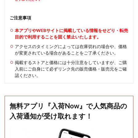
ご注意事項
本アプリやWEBサイトに掲載している情報をせどり・転売
目的で利用することを固く禁止いたします。
アクセスのタイミングによっては在庫切れの場合や、価格
が変更されている場合があることをご了承ください。
掲載するストアと価格には十分注意をしていますが、ご購
入前にご自身にて必ずリンク先の販売価格・販売元をご確
認ください。
無料アプリ『入荷Now』で人気商品の
入荷通知が受け取れます！