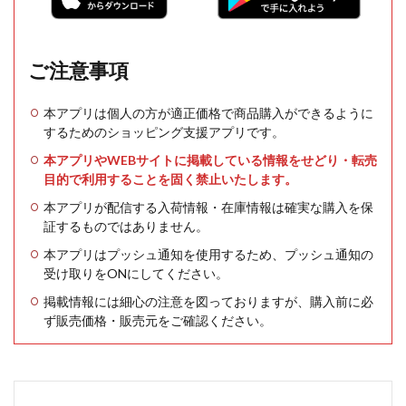
ご注意事項
本アプリは個人の方が適正価格で商品購入ができるように
するためのショッピング支援アプリです。
本アプリやWEBサイトに掲載している情報をせどり・転売
目的で利用することを固く禁止いたします。
本アプリが配信する入荷情報・在庫情報は確実な購入を保
証するものではありません。
本アプリはプッシュ通知を使用するため、プッシュ通知の
受け取りをONにしてください。
掲載情報には細心の注意を図っておりますが、購入前に必
ず販売価格・販売元をご確認ください。