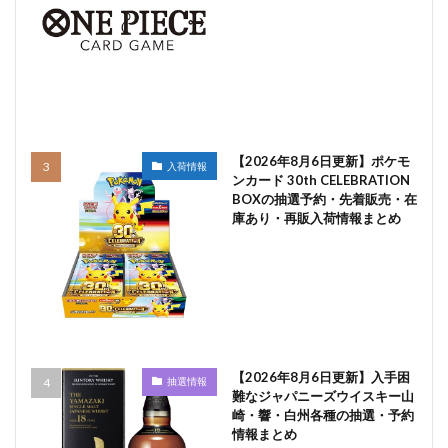
【2026年8月6日更新】ポケモ
入荷情報
ンカード 30th CELEBRATION
BOXの抽選予約・先着販売・在
庫あり・再販入荷情報まとめ
【2026年8月6日更新】入手困
抽選情報
難なジャパニーズウイスキー山
崎・響・白州各種の抽選・予約
情報まとめ