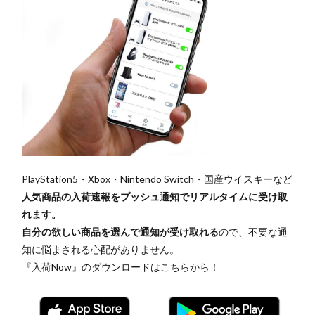
PlayStation5・Xbox・Nintendo Switch・国産ウイスキーなど
人気商品の入荷速報をプッシュ通知でリアルタイムに受け取
れます。
自分の欲しい商品を選んで通知が受け取れる
ので、不要な通
知に悩まされる心配がありません。
『入荷Now』のダウンロードはこちらから！