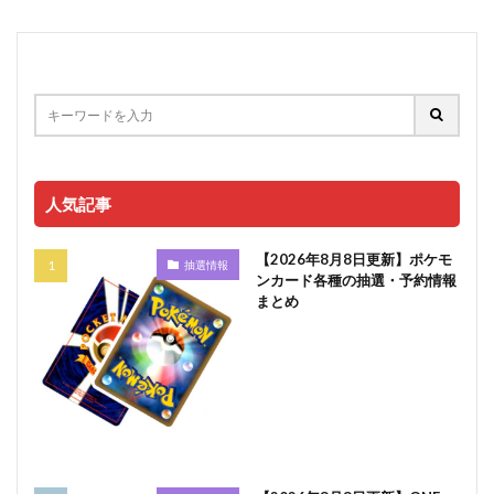
人気記事
【2026年8月8日更新】ポケモ
抽選情報
ンカード各種の抽選・予約情報
まとめ