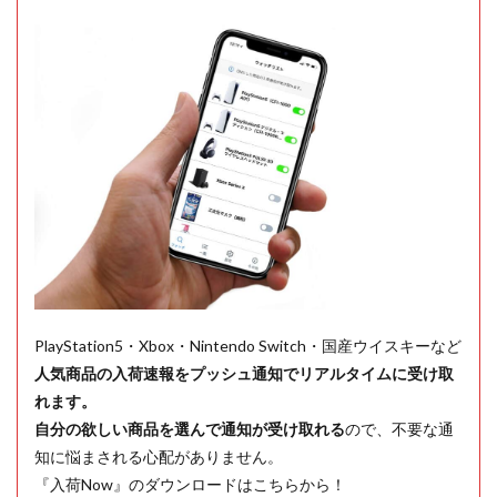
PlayStation5・Xbox・Nintendo Switch・国産ウイスキーなど
人気商品の入荷速報をプッシュ通知でリアルタイムに受け取
れます。
自分の欲しい商品を選んで通知が受け取れる
ので、不要な通
知に悩まされる心配がありません。
『入荷Now』のダウンロードはこちらから！