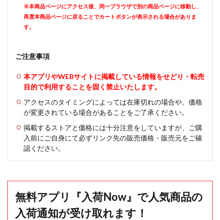
※本商品ページにアクセス後、同一ブラウザで別の商品ページに移動し、
再度本商品ページに戻ることでカートボタンが表示される場合がありま
す。
ご注意事項
本アプリやWEBサイトに掲載している情報をせどり・転売
目的で利用することを固く禁止いたします。
アクセスのタイミングによっては在庫切れの場合や、価格
が変更されている場合があることをご了承ください。
掲載するストアと価格には十分注意をしていますが、ご購
入前にご自身にて必ずリンク先の販売価格・販売元をご確
認ください。
無料アプリ『入荷Now』で人気商品の
入荷通知が受け取れます！