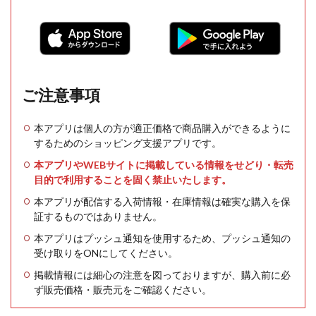
ご注意事項
本アプリは個人の方が適正価格で商品購入ができるように
するためのショッピング支援アプリです。
本アプリやWEBサイトに掲載している情報をせどり・転売
目的で利用することを固く禁止いたします。
本アプリが配信する入荷情報・在庫情報は確実な購入を保
証するものではありません。
本アプリはプッシュ通知を使用するため、プッシュ通知の
受け取りをONにしてください。
掲載情報には細心の注意を図っておりますが、購入前に必
ず販売価格・販売元をご確認ください。