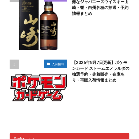
難なジャパニーズウイスキー山
崎・響・白州各種の抽選・予約
情報まとめ
【2026年8月7日更新】ポケモ
入荷情報
ンカード ストームエメラルダの
抽選予約・先着販売・在庫あ
り・再販入荷情報まとめ