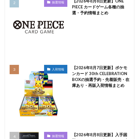
【2026年8月8日更新】ONE
抽選情報
PIECE カードゲーム各種の抽
選・予約情報まとめ
【2026年8月7日更新】ポケモ
入荷情報
ンカード 30th CELEBRATION
BOXの抽選予約・先着販売・在
庫あり・再販入荷情報まとめ
【2026年8月8日更新】入手困
抽選情報