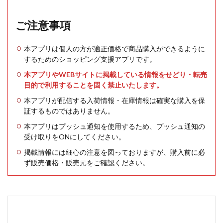
ご注意事項
本アプリは個人の方が適正価格で商品購入ができるように
するためのショッピング支援アプリです。
本アプリやWEBサイトに掲載している情報をせどり・転売
目的で利用することを固く禁止いたします。
本アプリが配信する入荷情報・在庫情報は確実な購入を保
証するものではありません。
本アプリはプッシュ通知を使用するため、プッシュ通知の
受け取りをONにしてください。
掲載情報には細心の注意を図っておりますが、購入前に必
ず販売価格・販売元をご確認ください。