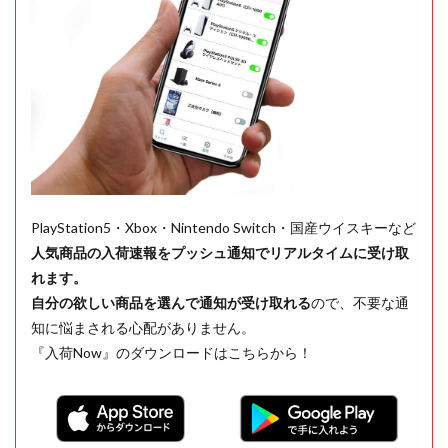
PlayStation5・Xbox・Nintendo Switch・国産ウイスキーなど
人気商品の入荷速報をプッシュ通知でリアルタイムに受け取
れます。
自分の欲しい商品を選んで通知が受け取れる
ので、不要な通
知に悩まされる心配がありません。
『入荷Now』のダウンロードはこちらから！