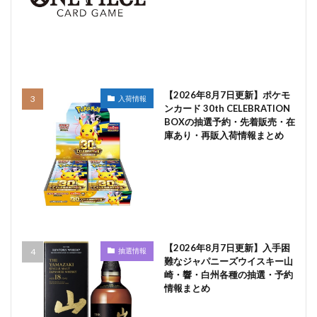
【2026年8月7日更新】ポケモ
入荷情報
ンカード 30th CELEBRATION
BOXの抽選予約・先着販売・在
庫あり・再販入荷情報まとめ
【2026年8月7日更新】入手困
抽選情報
難なジャパニーズウイスキー山
崎・響・白州各種の抽選・予約
情報まとめ