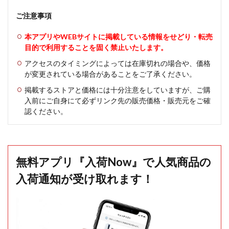
ご注意事項
本アプリやWEBサイトに掲載している情報をせどり・転売
目的で利用することを固く禁止いたします。
アクセスのタイミングによっては在庫切れの場合や、価格
が変更されている場合があることをご了承ください。
掲載するストアと価格には十分注意をしていますが、ご購
入前にご自身にて必ずリンク先の販売価格・販売元をご確
認ください。
無料アプリ『入荷Now』で人気商品の
入荷通知が受け取れます！