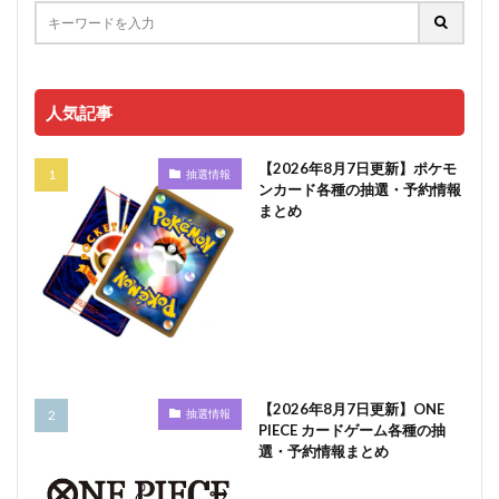
人気記事
【2026年8月7日更新】ポケモ
抽選情報
ンカード各種の抽選・予約情報
まとめ
【2026年8月7日更新】ONE
抽選情報
PIECE カードゲーム各種の抽
選・予約情報まとめ