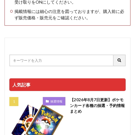
受け取りをONにしてください。
掲載情報には細心の注意を図っておりますが、購入前に必
ず販売価格・販売元をご確認ください。
人気記事
【2026年8月7日更新】ポケモ
抽選情報
ンカード各種の抽選・予約情報
まとめ