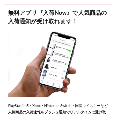
無料アプリ『入荷Now』で人気商品の
入荷通知が受け取れます！
PlayStation5・Xbox・Nintendo Switch・国産ウイスキーなど
人気商品の入荷速報をプッシュ通知でリアルタイムに受け取