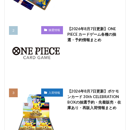
【2026年8月7日更新】ONE
抽選情報
PIECE カードゲーム各種の抽
選・予約情報まとめ
【2026年8月7日更新】ポケモ
入荷情報
ンカード 30th CELEBRATION
BOXの抽選予約・先着販売・在
庫あり・再販入荷情報まとめ