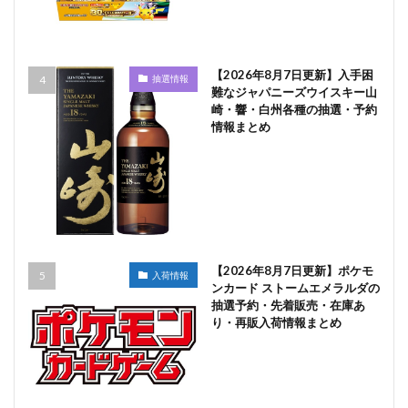
【2026年8月7日更新】入手困
抽選情報
難なジャパニーズウイスキー山
崎・響・白州各種の抽選・予約
情報まとめ
【2026年8月7日更新】ポケモ
入荷情報
ンカード ストームエメラルダの
抽選予約・先着販売・在庫あ
り・再販入荷情報まとめ