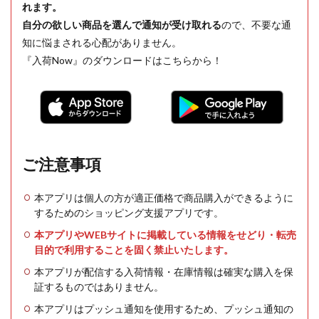
れます。
自分の欲しい商品を選んで通知が受け取れる
ので、不要な通
知に悩まされる心配がありません。
『入荷Now』のダウンロードはこちらから！
ご注意事項
本アプリは個人の方が適正価格で商品購入ができるように
するためのショッピング支援アプリです。
本アプリやWEBサイトに掲載している情報をせどり・転売
目的で利用することを固く禁止いたします。
本アプリが配信する入荷情報・在庫情報は確実な購入を保
証するものではありません。
本アプリはプッシュ通知を使用するため、プッシュ通知の