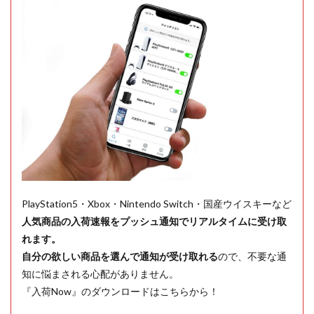
PlayStation5・Xbox・Nintendo Switch・国産ウイスキーなど
人気商品の入荷速報をプッシュ通知でリアルタイムに受け取
れます。
自分の欲しい商品を選んで通知が受け取れる
ので、不要な通
知に悩まされる心配がありません。
『入荷Now』のダウンロードはこちらから！