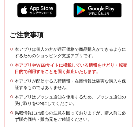
ご注意事項
本アプリは個人の方が適正価格で商品購入ができるように
するためのショッピング支援アプリです。
本アプリやWEBサイトに掲載している情報をせどり・転売
目的で利用することを固く禁止いたします。
本アプリが配信する入荷情報・在庫情報は確実な購入を保
証するものではありません。
本アプリはプッシュ通知を使用するため、プッシュ通知の
受け取りをONにしてください。
掲載情報には細心の注意を図っておりますが、購入前に必
ず販売価格・販売元をご確認ください。