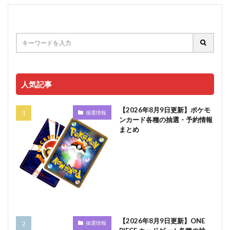
人気記事
【2026年8月9日更新】ポケモ
抽選情報
ンカード各種の抽選・予約情報
まとめ
【2026年8月9日更新】ONE
抽選情報