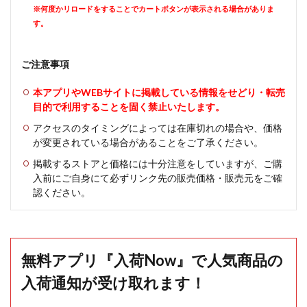
※何度かリロードをすることでカートボタンが表示される場合がありま
す。
ご注意事項
本アプリやWEBサイトに掲載している情報をせどり・転売
目的で利用することを固く禁止いたします。
アクセスのタイミングによっては在庫切れの場合や、価格
が変更されている場合があることをご了承ください。
掲載するストアと価格には十分注意をしていますが、ご購
入前にご自身にて必ずリンク先の販売価格・販売元をご確
認ください。
無料アプリ『入荷Now』で人気商品の
入荷通知が受け取れます！