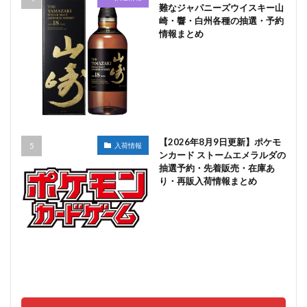
難なジャパニーズウイスキー山
崎・響・白州各種の抽選・予約
情報まとめ
【2026年8月9日更新】ポケモ
入荷情報
ンカード ストームエメラルダの
抽選予約・先着販売・在庫あ
り・再販入荷情報まとめ