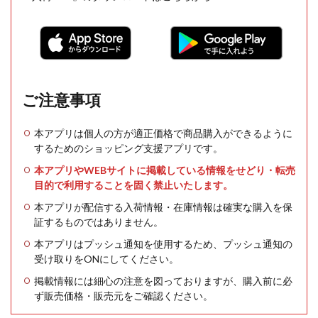
ご注意事項
本アプリは個人の方が適正価格で商品購入ができるように
するためのショッピング支援アプリです。
本アプリやWEBサイトに掲載している情報をせどり・転売
目的で利用することを固く禁止いたします。
本アプリが配信する入荷情報・在庫情報は確実な購入を保
証するものではありません。
本アプリはプッシュ通知を使用するため、プッシュ通知の
受け取りをONにしてください。
掲載情報には細心の注意を図っておりますが、購入前に必
ず販売価格・販売元をご確認ください。