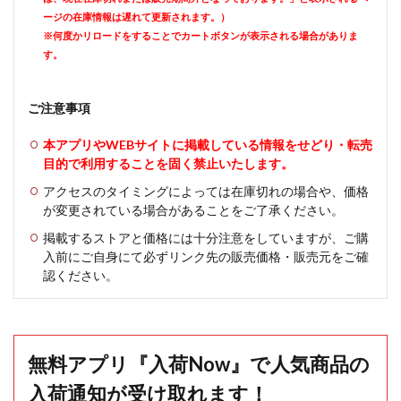
ージの在庫情報は遅れて更新されます。）
※何度かリロードをすることでカートボタンが表示される場合がありま
す。
ご注意事項
本アプリやWEBサイトに掲載している情報をせどり・転売
目的で利用することを固く禁止いたします。
アクセスのタイミングによっては在庫切れの場合や、価格
が変更されている場合があることをご了承ください。
掲載するストアと価格には十分注意をしていますが、ご購
入前にご自身にて必ずリンク先の販売価格・販売元をご確
認ください。
無料アプリ『入荷Now』で人気商品の
入荷通知が受け取れます！