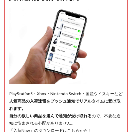
PlayStation5・Xbox・Nintendo Switch・国産ウイスキーなど
人気商品の入荷速報をプッシュ通知でリアルタイムに受け取
れます。
自分の欲しい商品を選んで通知が受け取れる
ので、不要な通
知に悩まされる心配がありません。
『入荷Now』のダウンロードはこちらから！