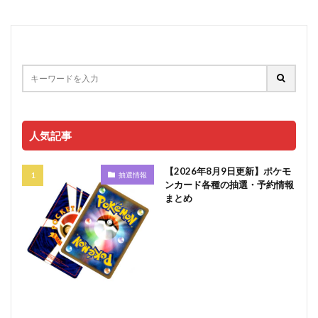
人気記事
【2026年8月9日更新】ポケモ
抽選情報
ンカード各種の抽選・予約情報
まとめ