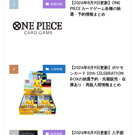
【2026年8月9日更新】ONE
抽選情報
PIECE カードゲーム各種の抽
選・予約情報まとめ
【2026年8月9日更新】ポケモ
入荷情報
ンカード 30th CELEBRATION
BOXの抽選予約・先着販売・在
庫あり・再販入荷情報まとめ
【2026年8月9日更新】入手困
抽選情報