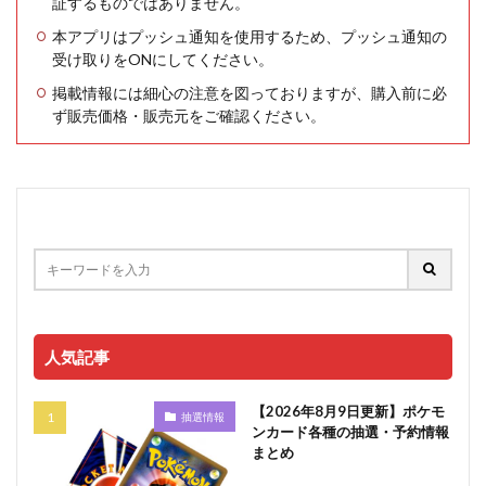
証するものではありません。
本アプリはプッシュ通知を使用するため、プッシュ通知の
受け取りをONにしてください。
掲載情報には細心の注意を図っておりますが、購入前に必
ず販売価格・販売元をご確認ください。
人気記事
【2026年8月9日更新】ポケモ
抽選情報
ンカード各種の抽選・予約情報
まとめ