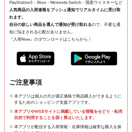
PlayStation5・Xbox・Nintendo Switch・国産ウイスキーなど
人気商品の入荷速報をプッシュ通知でリアルタイムに受け取
れます。
自分の欲しい商品を選んで通知が受け取れる
ので、不要な通
知に悩まされる心配がありません。
『入荷Now』のダウンロードはこちらから！
ご注意事項
本アプリは個人の方が適正価格で商品購入ができるように
するためのショッピング支援アプリです。
本アプリやWEBサイトに掲載している情報をせどり・転売
目的で利用することを固く禁止いたします。
本アプリが配信する入荷情報・在庫情報は確実な購入を保