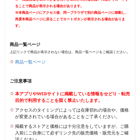
ることで商品が表示される場合があります。
※本商品ページにアクセス後、同一ブラウザで別の商品ページに移動し、
再度本商品ページに戻ることでカートボタンが表示される場合がありま
す。
商品一覧ページ
上記リンクで商品が表示されない場合は、商品一覧ページをご確認ください。
商品一覧ページ
ご注意事項
本アプリやWEBサイトに掲載している情報をせどり・転売
目的で利用することを固く禁止いたします。
アクセスのタイミングによっては在庫切れの場合や、価格
が変更されている場合があることをご了承ください。
掲載するストアと価格には十分注意をしていますが、ご購
入前にご自身にて必ずリンク先の販売価格・販売元をご確
認ください。