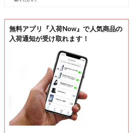
無料アプリ『入荷Now』で人気商品の
入荷通知が受け取れます！