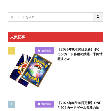
人気記事
【2026年8月10日更新】ポケ
抽選情報
モンカード各種の抽選・予約情
報まとめ
【2026年8月10日更新】ONE
抽選情報
PIECE カードゲーム各種の抽