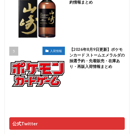
約情報まとめ
【2026年8月9日更新】ポケモ
入荷情報
ンカード ストームエメラルダの
抽選予約・先着販売・在庫あ
り・再販入荷情報まとめ
公式Twitter