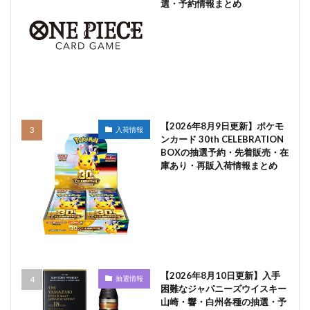
選・予約情報まとめ
【2026年8月9日更新】ポケモ
入荷情報
ンカード 30th CELEBRATION
BOXの抽選予約・先着販売・在
庫あり・再販入荷情報まとめ
【2026年8月10日更新】入手
抽選情報
困難なジャパニーズウイスキー
山崎・響・白州各種の抽選・予