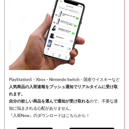
PlayStation5・Xbox・Nintendo Switch・国産ウイスキーなど
人気商品の入荷速報をプッシュ通知でリアルタイムに受け取
れます。
自分の欲しい商品を選んで通知が受け取れる
ので、不要な通
知に悩まされる心配がありません。
『入荷Now』のダウンロードはこちらから！