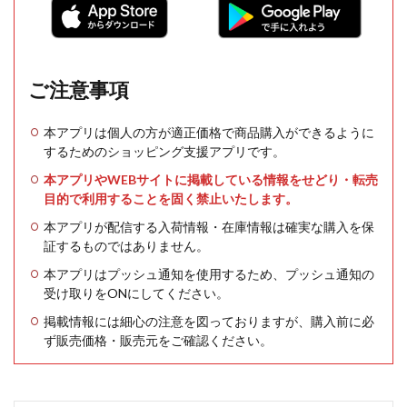
ご注意事項
本アプリは個人の方が適正価格で商品購入ができるように
するためのショッピング支援アプリです。
本アプリやWEBサイトに掲載している情報をせどり・転売
目的で利用することを固く禁止いたします。
本アプリが配信する入荷情報・在庫情報は確実な購入を保
証するものではありません。
本アプリはプッシュ通知を使用するため、プッシュ通知の
受け取りをONにしてください。
掲載情報には細心の注意を図っておりますが、購入前に必
ず販売価格・販売元をご確認ください。