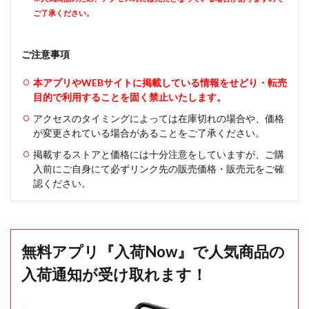
ご了承ください。
ご注意事項
本アプリやWEBサイトに掲載している情報をせどり・転売
目的で利用することを固く禁止いたします。
アクセスのタイミングによっては在庫切れの場合や、価格
が変更されている場合があることをご了承ください。
掲載するストアと価格には十分注意をしていますが、ご購
入前にご自身にて必ずリンク先の販売価格・販売元をご確
認ください。
無料アプリ『入荷Now』で人気商品の
入荷通知が受け取れます！