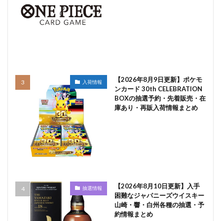
【2026年8月9日更新】ポケモ
入荷情報
ンカード 30th CELEBRATION
BOXの抽選予約・先着販売・在
庫あり・再販入荷情報まとめ
【2026年8月10日更新】入手
抽選情報
困難なジャパニーズウイスキー
山崎・響・白州各種の抽選・予
約情報まとめ