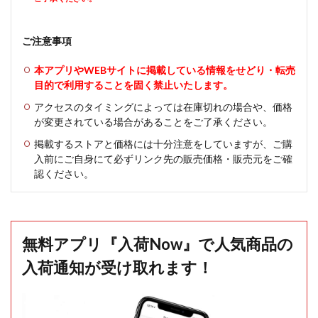
ご注意事項
本アプリやWEBサイトに掲載している情報をせどり・転売
目的で利用することを固く禁止いたします。
アクセスのタイミングによっては在庫切れの場合や、価格
が変更されている場合があることをご了承ください。
掲載するストアと価格には十分注意をしていますが、ご購
入前にご自身にて必ずリンク先の販売価格・販売元をご確
認ください。
無料アプリ『入荷Now』で人気商品の
入荷通知が受け取れます！