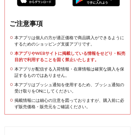
ご注意事項
本アプリは個人の方が適正価格で商品購入ができるように
するためのショッピング支援アプリです。
本アプリやWEBサイトに掲載している情報をせどり・転売
目的で利用することを固く禁止いたします。
本アプリが配信する入荷情報・在庫情報は確実な購入を保
証するものではありません。
本アプリはプッシュ通知を使用するため、プッシュ通知の
受け取りをONにしてください。
掲載情報には細心の注意を図っておりますが、購入前に必
ず販売価格・販売元をご確認ください。