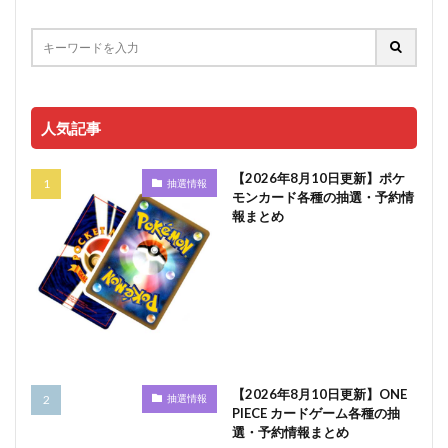
人気記事
【2026年8月10日更新】ポケ
抽選情報
モンカード各種の抽選・予約情
報まとめ
【2026年8月10日更新】ONE
抽選情報
PIECE カードゲーム各種の抽
選・予約情報まとめ