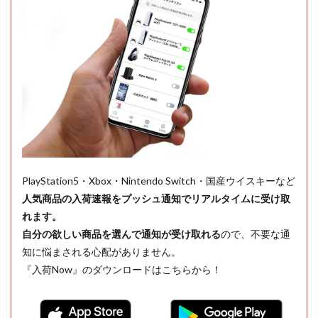
PlayStation5・Xbox・Nintendo Switch・国産ウイスキーなど
人気商品の入荷速報をプッシュ通知でリアルタイムに受け取
れます。
自分の欲しい商品を選んで通知が受け取れる
ので、不要な通
知に悩まされる心配がありません。
『入荷Now』のダウンロードはこちらから！